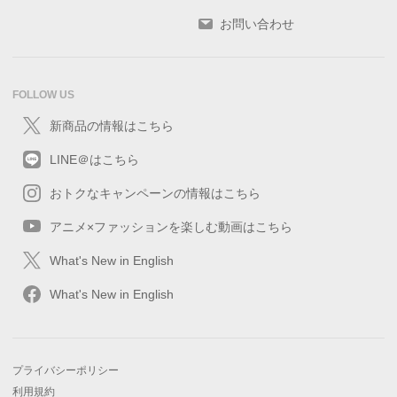
お問い合わせ
FOLLOW US
新商品の情報はこちら
LINE＠はこちら
おトクなキャンペーンの情報はこちら
アニメ×ファッションを楽しむ動画はこちら
What's New in English
What's New in English
プライバシーポリシー
利用規約