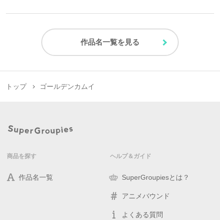
作品名一覧を見る
トップ
ゴールデンカムイ
商品を探す
ヘルプ＆ガイド
作品名一覧
SuperGroupiesとは？
アニメバウンド
よくある質問