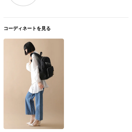
コーディネートを見る