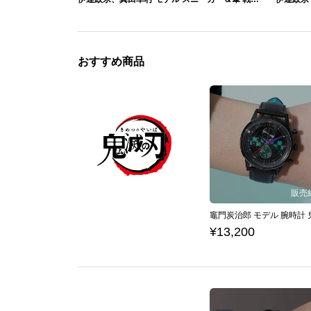
おすすめ商品
¥13,200