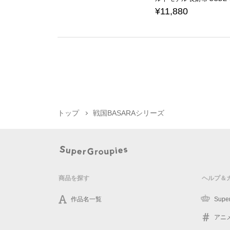
¥11,880
トップ
戦国BASARAシリーズ
商品を探す
ヘルプ＆
作品名一覧
Supe
アニ