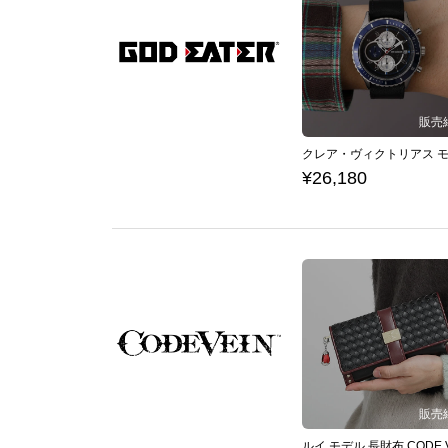
¥26,180