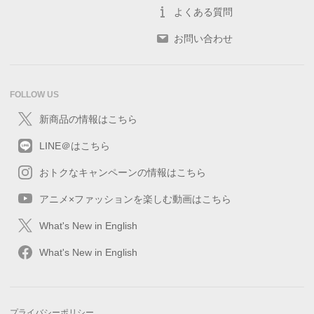
よくある質問
お問い合わせ
FOLLOW US
新商品の情報はこちら
LINE＠はこちら
おトクなキャンペーンの情報はこちら
アニメ×ファッションを楽しむ動画はこちら
What's New in English
What's New in English
プライバシーポリシー