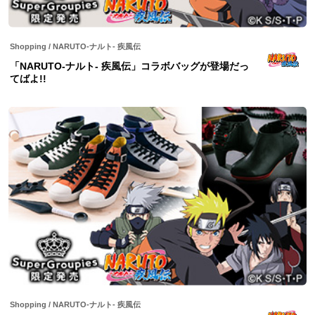
Shopping
/
NARUTO-ナルト- 疾風伝
「NARUTO-ナルト- 疾風伝」コラボバッグが登場だっ
てばよ!!
Shopping
/
NARUTO-ナルト- 疾風伝