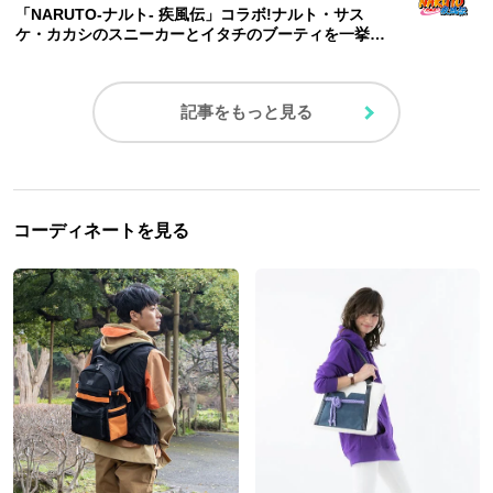
「NARUTO-ナルト- 疾風伝」コラボ!ナルト・サス
ケ・カカシのスニーカーとイタチのブーティを一挙に
発売だってばよ!
記事をもっと見る
コーディネートを見る