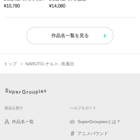
¥10,780
¥14,080
作品名一覧を見る
トップ
NARUTO-ナルト- 疾風伝
商品を探す
ヘルプ＆ガイド
作品名一覧
SuperGroupiesとは？
アニメバウンド