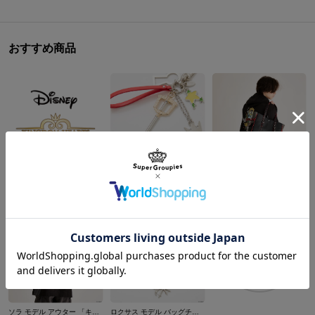
おすすめ商品
ソラ モデル バッグチャーム 「キングダム ハーツ」シリーズ
ソラ モデル トートバッグ 「キングダム ハーツ」シリーズ
¥4,950
¥20,900
商品を
もっと見る
ソラ モデル アウター 「キングダム ハーツ」シリーズ
ロクサス モデル バッグチャーム 「キングダム ハーツ」シリーズ