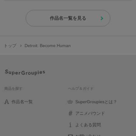
作品名一覧を見る
トップ
Detroit: Become Human
商品を探す
ヘルプ＆ガイド
作品名一覧
SuperGroupiesとは？
アニメバウンド
よくある質問