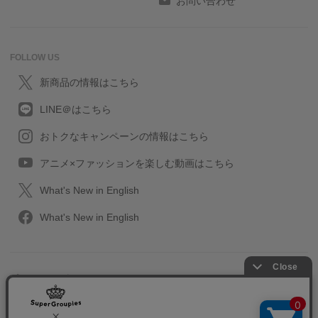
お問い合わせ
FOLLOW US
新商品の情報はこちら
LINE＠はこちら
おトクなキャンペーンの情報はこちら
アニメ×ファッションを楽しむ動画はこちら
What's New in English
What's New in English
プライバシーポリシー
利用規約
特定取引に関する法律