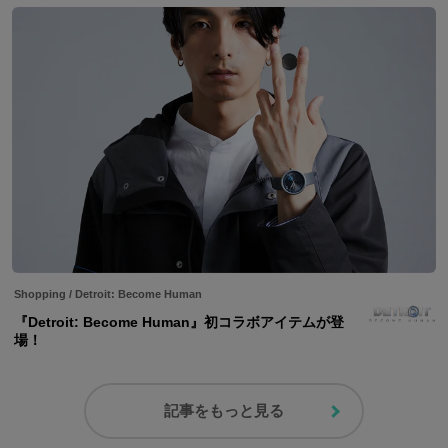
Shopping
/
Detroit: Become Human
『Detroit: Become Human』初コラボアイテムが登
場！
記事をもっと見る