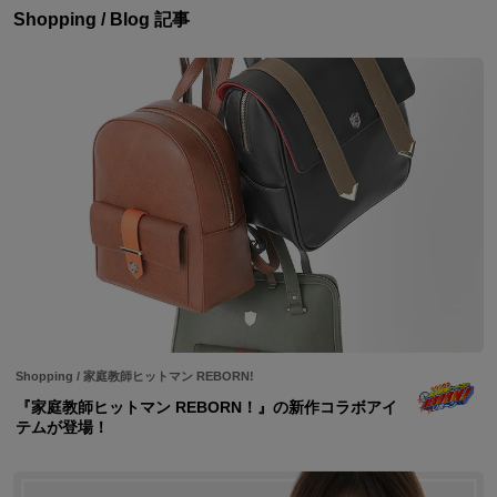
Shopping / Blog 記事
Shopping
/
家庭教師ヒットマン REBORN!
『家庭教師ヒットマン REBORN！』の新作コラボアイ
テムが登場！