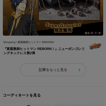
Shopping
/
家庭教師ヒットマン REBORN!
『家庭教師ヒットマン REBORN！』ニューボンゴレリ
ングネックレス第2弾
記事をもっと見る
コーディネートを見る