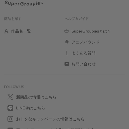
商品を探す
ヘルプ＆ガイド
作品名一覧
SuperGroupiesとは？
アニメバウンド
よくある質問
お問い合わせ
FOLLOW US
新商品の情報はこちら
LINE＠はこちら
おトクなキャンペーンの情報はこちら