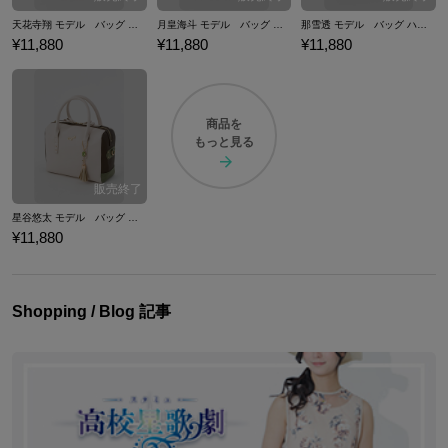
天花寺翔 モデル バッグ ハンドバッグ スタミュ
月皇海斗 モデル バッグ ハンドバッグ スタミュ
那雪透 モデル バッグ ハンドバッグ スタミュ
¥11,880
¥11,880
¥11,880
商品を
もっと見る
星谷悠太 モデル バッグ ハンドバッグ スタミュ
¥11,880
Shopping / Blog 記事