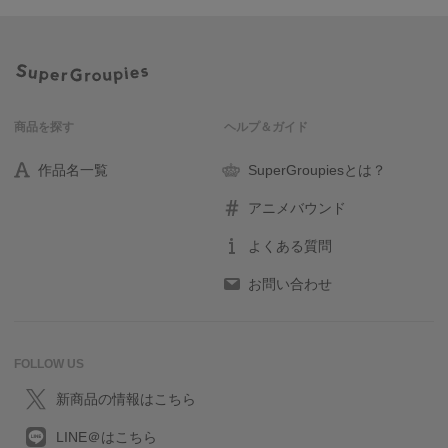
商品を探す
ヘルプ＆ガイド
作品名一覧
SuperGroupiesとは？
アニメバウンド
よくある質問
お問い合わせ
FOLLOW US
新商品の情報はこちら
LINE＠はこちら