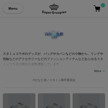
Menu
スタミュコラボのグッズが、バッグやカバンなどの小物から、リングや
指輪などのアクセサリーなどのファッションアイテムなどあらゆるスタ
ミュコラボの商品を多数通販しています。
©ひなた凛／スタミュ製作委員会