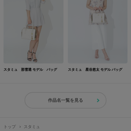
スタミュ 那雪透 モデル バッグ
スタミュ 星谷悠太 モデル バッグ
作品名一覧を見る
トップ
スタミュ