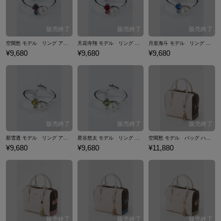
空閑愁 モデル リング アクセサリー スタミュ
天花寺翔 モデル リング アクセサリー スタミュ
月皇海斗 モデル リング アクセサリー スタミュ
¥9,680
¥9,680
¥9,680
那雪透 モデル リング アクセサリー スタミュ
星谷悠太 モデル リング アクセサリー スタミュ
空閑愁 モデル バッグ ハンドバッグ スタミュ
¥9,680
¥9,680
¥11,880