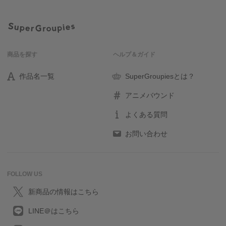
商品を探す
ヘルプ＆ガイド
作品名一覧
SuperGroupiesとは？
アニメバウンド
よくある質問
お問い合わせ
FOLLOW US
新商品の情報はこちら
LINE＠はこちら