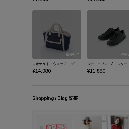
レオナルド・ウォッチ モデル トートバッグ ショルダーバッグ 血界戦線 & BEYOND
¥14,080
¥11,880
Shopping / Blog 記事