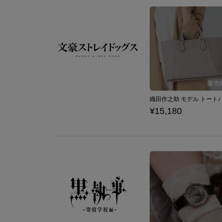
¥15,180