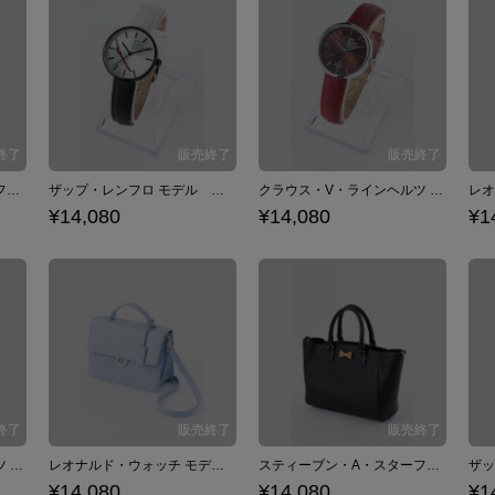
スティーブン・A・スターフェイズ モデル 腕時計 リストウォッチ 血界戦線 & BEYOND
ザップ・レンフロ モデル 腕時計 リストウォッチ 血界戦線 & BEYOND
クラウス・V・ラインヘルツ モデル 腕時計 リストウォッチ 血界戦線 & BEYOND
¥14,080
¥14,080
¥1
クラウス・V・ラインヘルツ モデル 2WAYバッグ ショルダーバッグ ハンドバッグ 血界戦線 & BEYOND×佐藤さきコラボ
レオナルド・ウォッチ モデル 2WAYバッグ ショルダーバッグ ハンドバッグ 血界戦線 & BEYOND×佐藤さきコラボ
スティーブン・A・スターフェイズ モデル トートバッグ ショルダーバッグ 血界戦線 & BEYOND
¥14,080
¥14,080
¥1