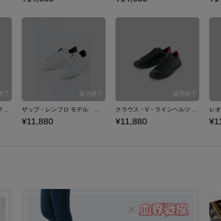
スティーブン・A・スターフェイズ モデル スニーカー シューズ 血界戦線 & BEYOND
ザップ・レンフロ モデル スニーカー シューズ 血界戦線 & BEYOND
クラウス・V・ラインヘルツ モデル スニーカー シューズ 血界戦線 & BEYOND
¥11,880
¥11,880
¥1