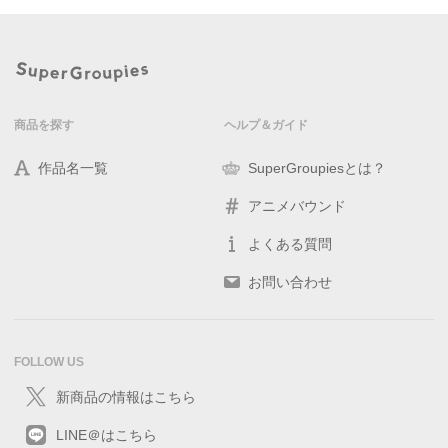
商品を探す
ヘルプ＆ガイド
作品名一覧
SuperGroupiesとは？
アニメバウンド
よくある質問
お問い合わせ
FOLLOW US
新商品の情報はこちら
LINE＠はこちら