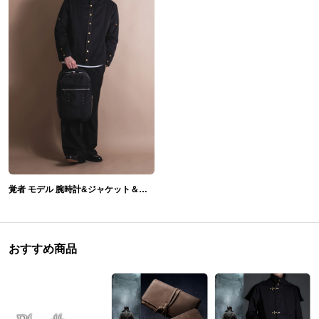
覚者 モデル 腕時計&ジャケット＆バックパック ドラゴンズドグマ 2
おすすめ商品