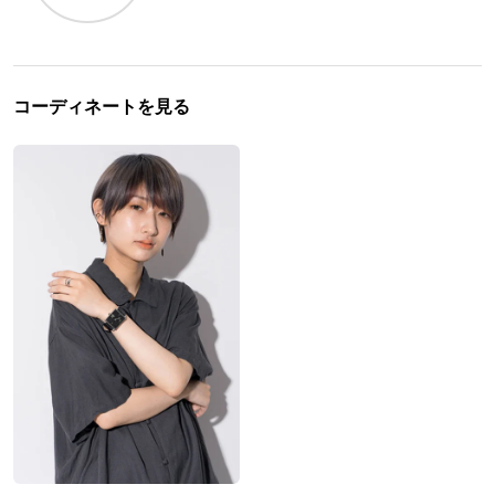
コーディネートを見る