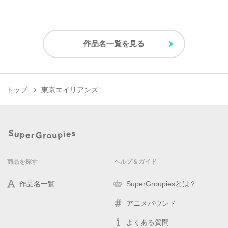
作品名一覧を見る
トップ
東京エイリアンズ
商品を探す
ヘルプ＆ガイド
作品名一覧
SuperGroupiesとは？
アニメバウンド
よくある質問