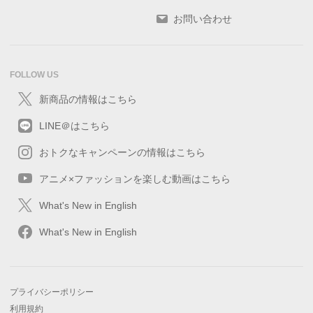
お問い合わせ
FOLLOW US
新商品の情報はこちら
LINE＠はこちら
おトクなキャンペーンの情報はこちら
アニメ×ファッションを楽しむ動画はこちら
What's New in English
What's New in English
プライバシーポリシー
利用規約