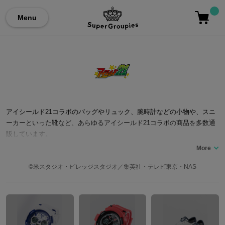
Menu
アイシールド21コラボのバッグやリュック、腕時計などの小物や、スニ
ーカーといった靴など、あらゆるアイシールド21コラボの商品を多数通
販しています。
©米スタジオ・ビレッジスタジオ／集英社・テレビ東京・NAS