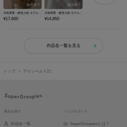
月島軍曹・鯉登少尉 モデル バックパック ゴールデンカムイ
月島軍曹・鯉登少尉 モデル 長財布 ゴールデンカムイ
¥17,600
¥14,850
作品名一覧を見る
トップ
アイシールド21
商品を探す
ヘルプ＆ガイド
作品名一覧
SuperGroupiesとは？