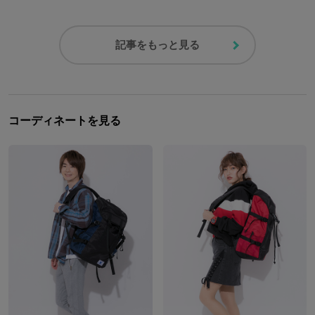
記事をもっと見る
コーディネートを見る