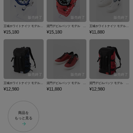
王城ホワイトナイツ モデル 腕時計 リストウォッチ アイシールド21
泥門デビルバッツ モデル 腕時計 リストウォッチ アイシールド21
王城ホワイトナイツ モデル スニーカー シューズ 靴 アイシールド21
¥15,180
¥15,180
¥11,880
王城ホワイトナイツ モデル リュック バックパック バッグ アイシールド21
泥門デビルバッツ モデル スニーカー シューズ 靴 アイシールド21
泥門デビルバッツ モデル リュック バックパック バッグ アイシールド21
¥12,980
¥11,880
¥12,980
商品を
もっと見る