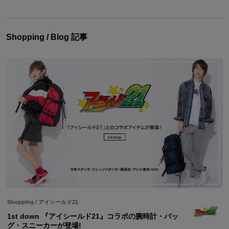
Shopping / Blog 記事
Shopping
/
アイシールド21
1st down 『アイシールド21』コラボの腕時計・バッ
グ・スニーカーが登場!