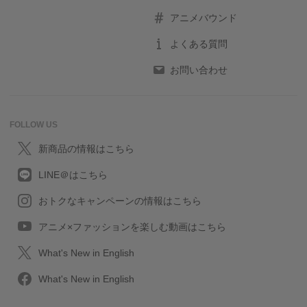
アニメバウンド
よくある質問
お問い合わせ
FOLLOW US
新商品の情報はこちら
LINE＠はこちら
おトクなキャンペーンの情報はこちら
アニメ×ファッションを楽しむ動画はこちら
What's New in English
What's New in English