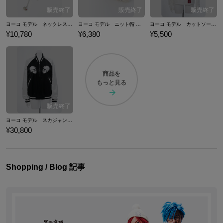
ヨーコ モデル ネックレス アクセサリー 天元突破グレンラガン
ヨーコ モデル ニット帽 ニットキャップ 天元突破グレンラガン
ヨーコ モデル カットソー トップス 天元突破グレンラガン
¥10,780
¥6,380
¥5,500
商品を
もっと見る
ヨーコ モデル スカジャン アウター 天元突破グレンラガン
¥30,800
Shopping / Blog 記事