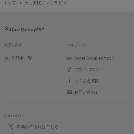
トップ
天元突破グレンラガン
商品を探す
ヘルプ＆ガイド
作品名一覧
SuperGroupiesとは？
アニメバウンド
よくある質問
お問い合わせ
FOLLOW US
新商品の情報はこちら