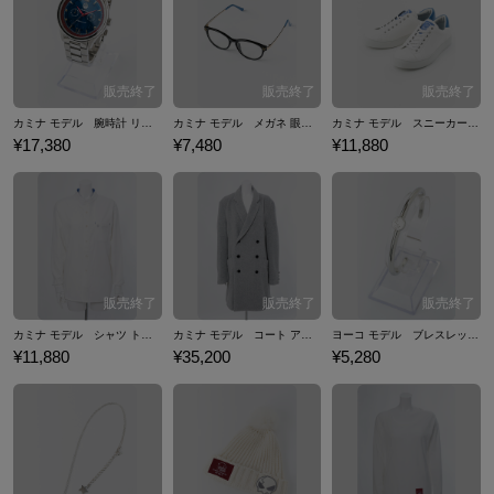
カミナ モデル 腕時計 リストウォッチ 天元突破グレンラガン
カミナ モデル メガネ 眼鏡 天元突破グレンラガン
カミナ モデル スニーカー シューズ 靴 天元突破グレンラガン
¥17,380
¥7,480
¥11,880
カミナ モデル シャツ トップス 天元突破グレンラガン
カミナ モデル コート アウター 天元突破グレンラガン
ヨーコ モデル ブレスレット バングル アクセサリー 天元突破グレンラガン
¥11,880
¥35,200
¥5,280