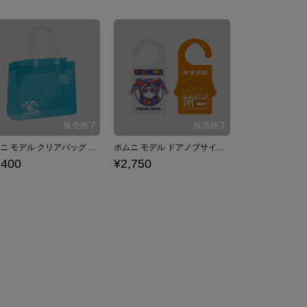
ポムニ モデル クリアバッグ アメイジング・デジタル・サーカス
ポムニ モデル ドアノブサイン アメイジング・デジタル・サーカス
,400
¥2,750