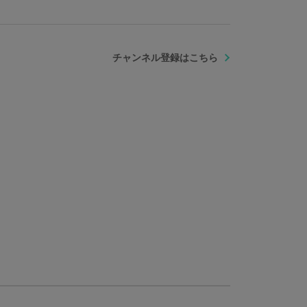
チャンネル登録はこちら