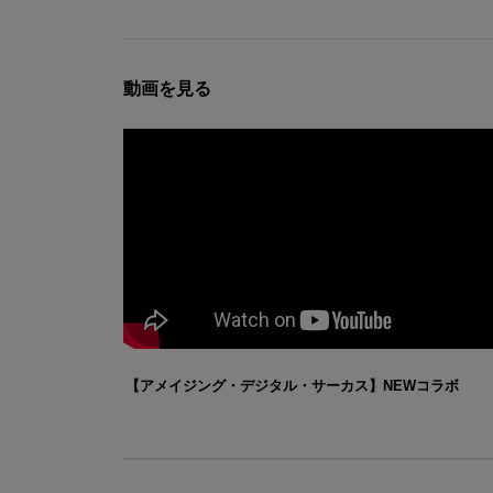
動画を見る
【アメイジング・デジタル・サーカス】NEWコラボ