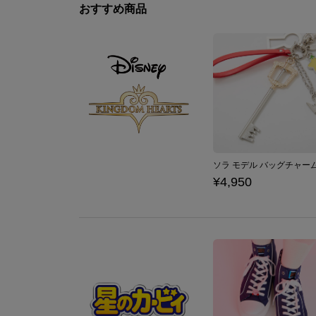
おすすめ商品
¥4,950