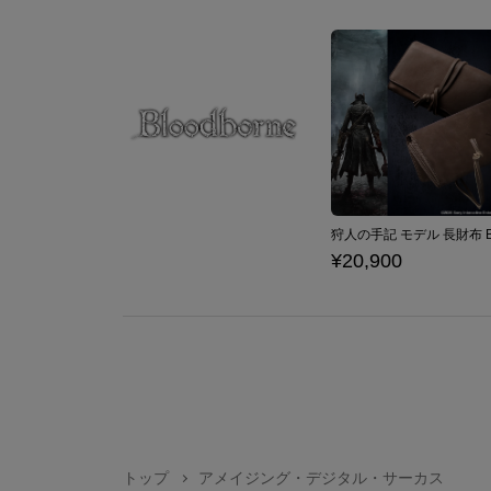
¥20,900
トップ
アメイジング・デジタル・サーカス