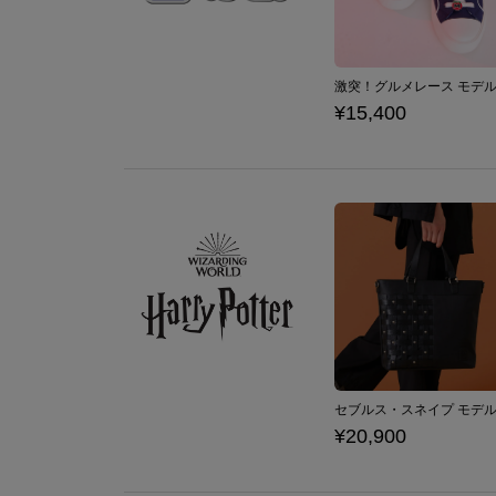
¥15,400
¥20,900