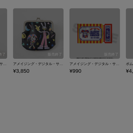
アメイジング・デジタル・サーカス モデル ポーチ
アメイジング・デジタル・サーカス モデル がま口ポーチ
アメイジング・デジタル・サーカス モデル チケットケース
¥3,850
¥990
¥4