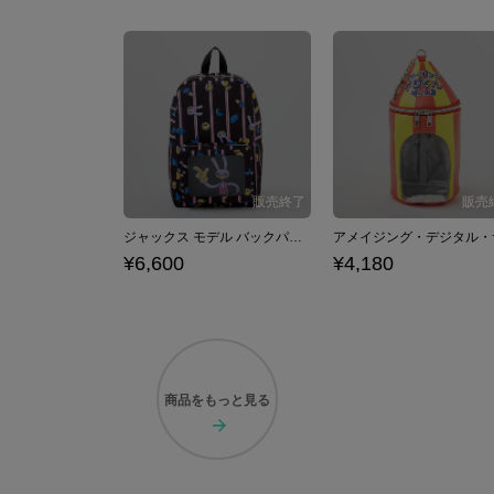
ジャックス モデル バックパック アメイジング・デジタル・サーカス
¥6,600
¥4,180
商品を
もっと見る