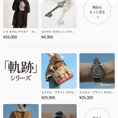
商品を
もっと見る
ソラ モデル アウター 「キングダム ハーツ」シリーズ
ロクサス モデル バッグチャーム 「キングダム ハーツ」シリーズ
¥33,000
¥4,950
エステル・ブライト モデル ショルダーバッグ 「軌跡」シリーズ 空の軌跡 the 1st
エステル・ブライト モデル 腕時計 「軌跡」シリーズ 空の軌跡 the 1st
¥20,900
¥25,300