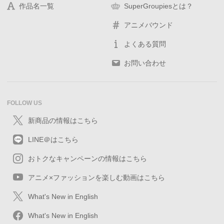
作品名一覧
SuperGroupiesとは？
アニメバウンド
よくある質問
お問い合わせ
FOLLOW US
新商品の情報はこちら
LINE＠はこちら
おトクなキャンペーンの情報はこちら
アニメ×ファッションを楽しむ動画はこちら
What's New in English
What's New in English