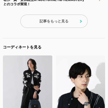
とのコラボ実現！
記事をもっと見る
コーディネートを見る