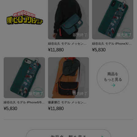
緑谷出久 モデル メッセンジャーバッグ 僕のヒーローアカデミア
緑谷出久 モデル iPhoneX/Xs対応 スマートフォンケース 僕のヒーローアカデミア
¥11,880
¥5,830
商品を
もっと見る
緑谷出久 モデル iPhone6/6S/7/8対応 スマートフォンケース 僕のヒーローアカデミア
爆豪勝己 モデル メッセンジャーバッグ 僕のヒーローアカデミア
¥5,830
¥11,880