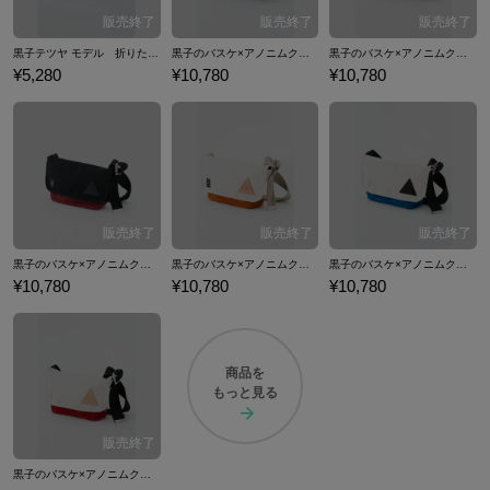
黒子テツヤ モデル 折りたたみ傘 傘 黒子のバスケ
黒子のバスケ×アノニムクラフツマンデザイン 洛山高校 モデル メッセンジャーバッグ バッグ 黒子のバスケ
黒子のバスケ×アノニムクラフツマンデザイン 陽泉高校 モデル メッセンジャーバッグ バッグ 黒子のバスケ
¥5,280
¥10,780
¥10,780
黒子のバスケ×アノニムクラフツマンデザイン 桐皇学園高校 モデル メッセンジャーバッグ バッグ 黒子のバスケ
黒子のバスケ×アノニムクラフツマンデザイン 秀徳高校 モデル メッセンジャーバッグ バッグ 黒子のバスケ
黒子のバスケ×アノニムクラフツマンデザイン 海常高校 モデル メッセンジャーバッグ バッグ 黒子のバスケ
¥10,780
¥10,780
¥10,780
商品を
もっと見る
黒子のバスケ×アノニムクラフツマンデザイン 誠凛高校 モデル メッセンジャーバッグ バッグ 黒子のバスケ