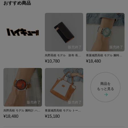
おすすめ商品
烏野高校 モデル 財布 長財布 ハイキュー!!
青葉城西高校 モデル 腕時計 ハイキュー!!
¥10,780
¥18,480
商品を
もっと見る
烏野高校 モデル 腕時計 ハイキュー!!
青葉城西高校 モデル トートバッグ ハイキュー!!
¥18,480
¥15,180