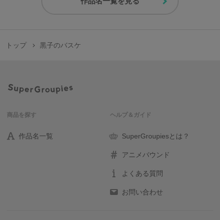
作品名一覧を見る
トップ
黒子のバスケ
商品を探す
ヘルプ＆ガイド
作品名一覧
SuperGroupiesとは？
アニメバウンド
よくある質問
お問い合わせ