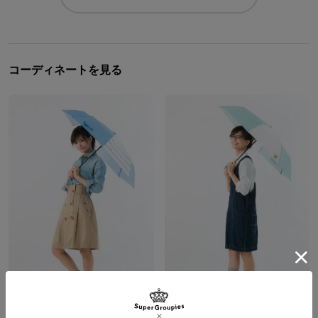
コーディネートを見る