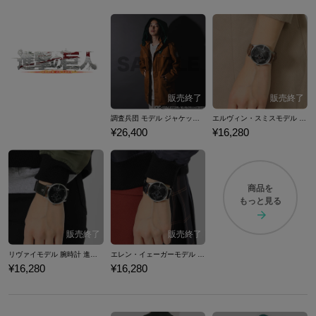
調査兵団 モデル ジャケット 進撃の巨人
エルヴィン・スミスモデル 腕時計 進撃の巨人
¥26,400
¥16,280
商品を
もっと見る
リヴァイモデル 腕時計 進撃の巨人
エレン・イェーガーモデル 腕時計 進撃の巨人
¥16,280
¥16,280