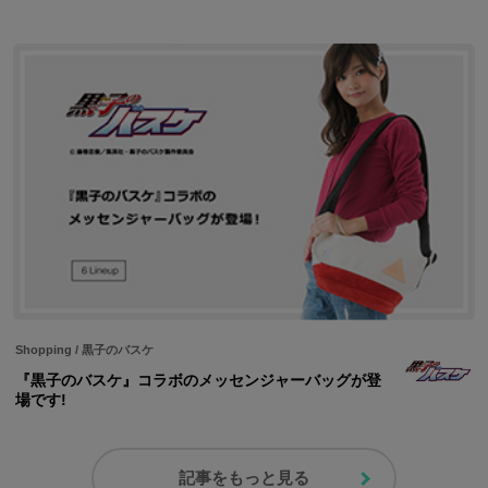
Shopping
/
黒子のバスケ
『黒子のバスケ』コラボのメッセンジャーバッグが登
場です!
記事をもっと見る