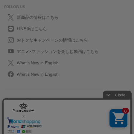
FOLLOW US
新商品の情報はこちら
LINE＠はこちら
おトクなキャンペーンの情報はこちら
アニメ×ファッションを楽しむ動画はこちら
What's New in English
What's New in English
プライバシーポリシー
利用規約
特定取引に関する法律
会社情報/採用情報