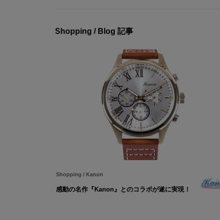
Shopping / Blog 記事
Shopping
/
Kanon
感動の名作『Kanon』とのコラボが遂に実現！