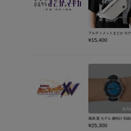
¥15,400
¥25,300