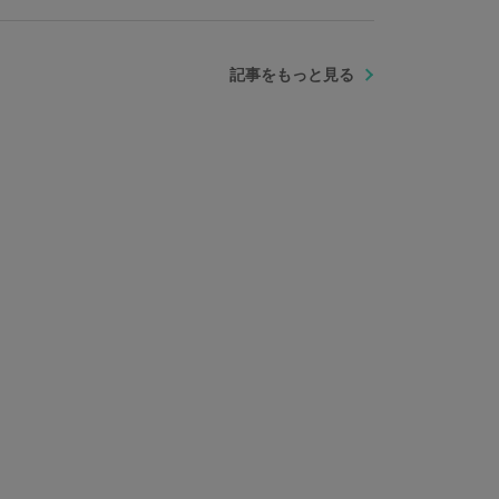
記事をもっと見る