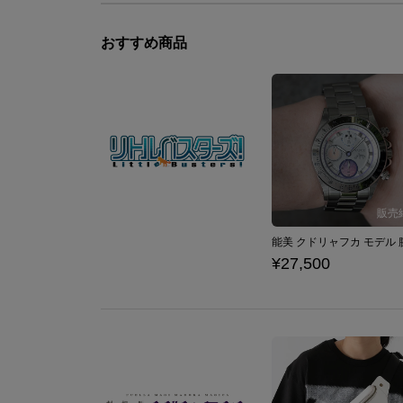
おすすめ商品
¥27,500