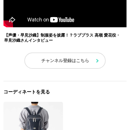
【声優・早見沙織】制服姿を披露！？ラブプラス 高嶺 愛花役・
早見沙織さんインタビュー
チャンネル登録はこちら
コーディネートを見る