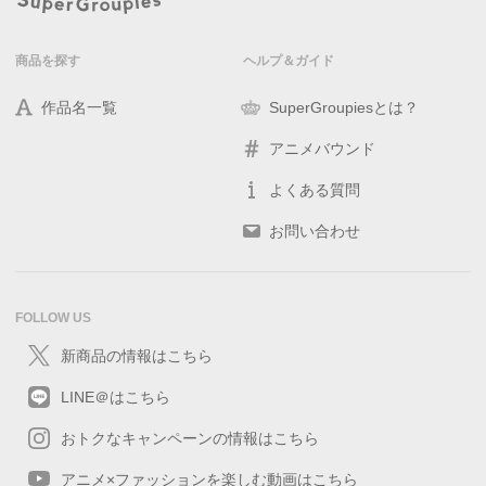
商品を探す
ヘルプ＆ガイド
作品名一覧
SuperGroupiesとは？
アニメバウンド
よくある質問
お問い合わせ
FOLLOW US
新商品の情報はこちら
LINE＠はこちら
おトクなキャンペーンの情報はこちら
アニメ×ファッションを楽しむ動画はこちら