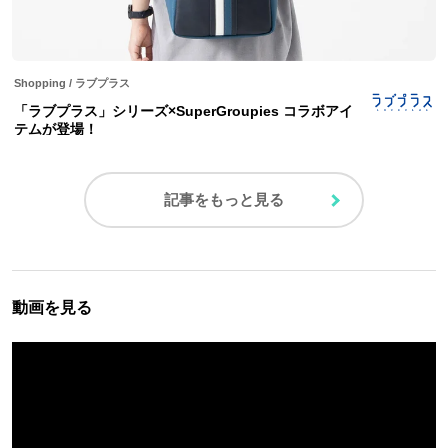
Shopping
/
ラブプラス
「ラブプラス」シリーズ×SuperGroupies コラボアイ
テムが登場！
記事をもっと見る
動画を見る