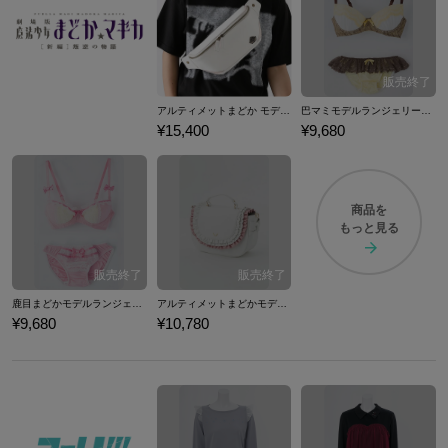
アルティメットまどか モデル ボディバッグ 魔法少女まどか☆マギカ
巴マミモデルランジェリーセット ブラジャー ショーツ 下着 魔法少女まどか☆マギカ
¥15,400
¥9,680
商品を
もっと見る
鹿目まどかモデルランジェリーセット ブラジャー ショーツ 下着 魔法少女まどか☆マギカ
アルティメットまどかモデルバッグ カバン 魔法少女まどか☆マギカ
¥9,680
¥10,780