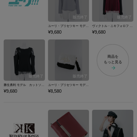
ユーリ・プリセツキー モデル カットソー トップス ユーリ!!! on ICE
ヴィクトル・ニキフォロフ モデル カットソー トップス ユーリ!!! on ICE
¥9,680
¥9,680
商品を
もっと見る
勝生勇利 モデル カットソー トップス ユーリ!!! on ICE
ユーリ・プリセツキー モデル ファークラッチバッグ ユーリ!!! on ICE
¥9,680
¥8,580