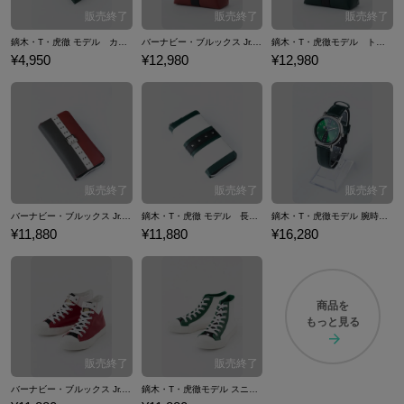
鏑木・T・虎徹 モデル カードケース 名刺入れ TIGER & BUNNY
バーナビー・ブルックス Jr. モデルトートバッグ TIGER & BUNNY
鏑木・T・虎徹モデル トートバッグ TIGER & BUNNY
¥4,950
¥12,980
¥12,980
バーナビー・ブルックス Jr. モデル 長財布 財布 TIGER & BUNNY
鏑木・T・虎徹 モデル 長財布 財布 TIGER & BUNNY
鏑木・T・虎徹モデル 腕時計 リストウォッチ TIGER & BUNNY
¥11,880
¥11,880
¥16,280
商品を
もっと見る
バーナビー・ブルックス Jr.モデル スニーカー TIGER & BUNNY
鏑木・T・虎徹モデル スニーカー TIGER & BUNNY