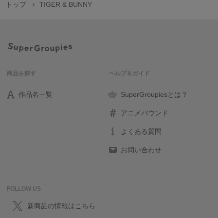
トップ
TIGER & BUNNY
商品を探す
ヘルプ＆ガイド
作品名一覧
SuperGroupiesとは？
アニメバウンド
よくある質問
お問い合わせ
FOLLOW US
新商品の情報はこちら