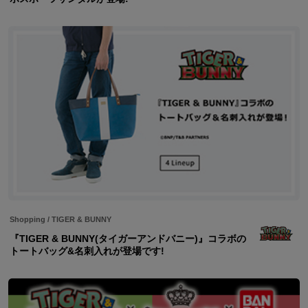
Shopping
/
TIGER & BUNNY
『TIGER & BUNNY(タイガーアンドバニー)』コラボの
トートバッグ&名刺入れが登場です!