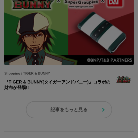
Shopping
/
TIGER & BUNNY
『TIGER & BUNNY(タイガーアンドバニー)』コラボの
財布が登場!!
記事をもっと見る