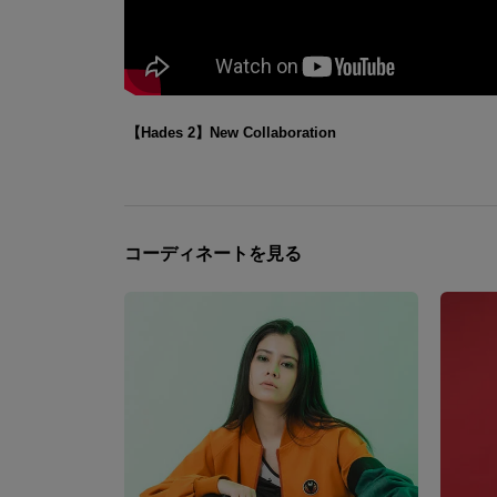
【Hades 2】New Collaboration
コーディネートを見る