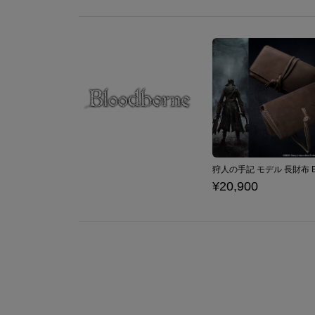
¥20,900