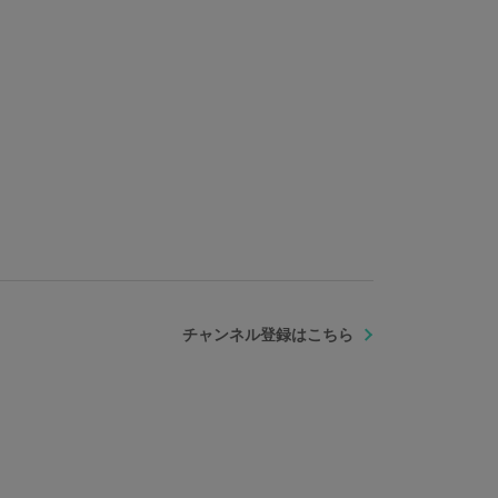
チャンネル登録はこちら