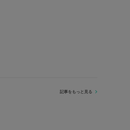
記事をもっと見る