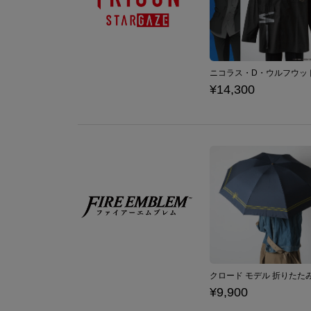
¥14,300
¥9,900