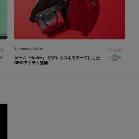
Shopping
/
Hades
ゲーム『Hades』 ザグレウスをモチーフにした
NEWアイテム登場！