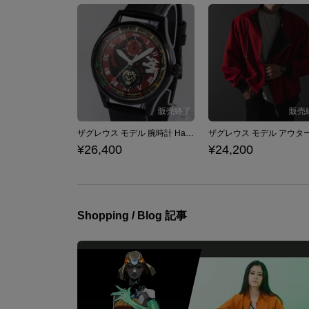
ザグレウス モデル 腕時計 Hades ハデス
¥26,400
¥24,200
Shopping / Blog 記事