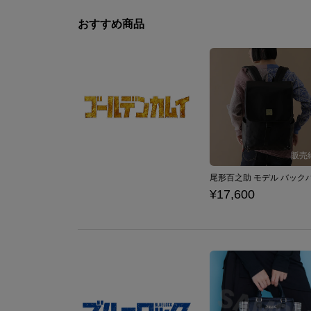
おすすめ商品
¥17,600