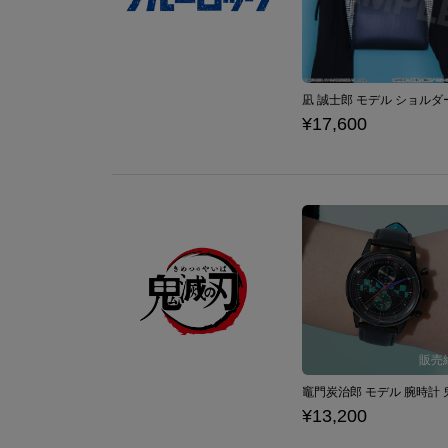
¥17,600
¥13,200