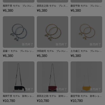
風間千景 モデル ブレスレットセット アクセサリー 薄桜鬼 真改
原田左之助 モデル ブレスレットセット アクセサリー 薄桜鬼 真改
藤堂平助 モデル ブレスレットセット アクセサリー 薄桜鬼 真改
¥6,380
¥6,380
¥6,380
斎藤一 モデル ブレスレットセット アクセサリー 薄桜鬼 真改
沖田総司 モデル ブレスレットセット アクセサリー 薄桜鬼 真改
土方歳三 モデル ブレスレットセット アクセサリー 薄桜鬼 真改
¥6,380
¥6,380
¥6,380
風間千景 モデル 財布ショルダー 薄桜鬼 真改
原田左之助 モデル 財布ショルダー 薄桜鬼 真改
藤堂平助 モデル 財布ショルダー 薄桜鬼 真改
¥10,780
¥10,780
¥10,780