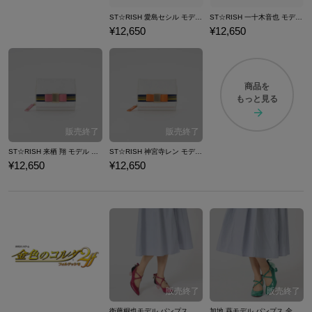
ST☆RISH 愛島セシル モデル 三つ折り財布 劇場版 うたの☆プリンスさまっ♪ マジLOVEスターリッシュツアーズ
ST☆RISH 一十木音也 モデル 三つ折り財布 劇場版 うたの☆プリンスさまっ♪ マジLOVEスターリッシュツアーズ
¥12,650
¥12,650
商品を
もっと見る
ST☆RISH 来栖 翔 モデル 三つ折り財布 劇場版 うたの☆プリンスさまっ♪ マジLOVEスターリッシュツアーズ
ST☆RISH 神宮寺レン モデル 三つ折り財布 劇場版 うたの☆プリンスさまっ♪ マジLOVEスターリッシュツアーズ
¥12,650
¥12,650
衛藤桐也モデル パンプス 金色のコルダ２ ff
加地 葵モデル パンプス 金色のコルダ２ ff