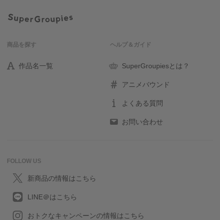
商品を探す
ヘルプ＆ガイド
作品名一覧
SuperGroupiesとは？
アニメバウンド
よくある質問
お問い合わせ
FOLLOW US
新商品の情報はこちら
LINE＠はこちら
おトクなキャンペーンの情報はこちら