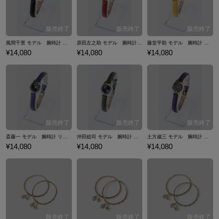
風間千景 モデル 腕時計 リストウォッチ 薄桜鬼 真改
原田左之助 モデル 腕時計 リストウォッチ 薄桜鬼 真改
藤堂平助 モデル 腕時計 リストウォッチ 薄桜鬼 真改
¥14,080
¥14,080
¥14,080
斎藤一 モデル 腕時計 リストウォッチ 薄桜鬼 真改
沖田総司 モデル 腕時計 リストウォッチ 薄桜鬼 真改
土方歳三 モデル 腕時計 リストウォッチ 薄桜鬼 真改
¥14,080
¥14,080
¥14,080