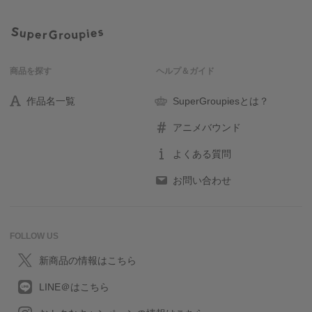
商品を探す
ヘルプ＆ガイド
作品名一覧
SuperGroupiesとは？
アニメバウンド
よくある質問
お問い合わせ
FOLLOW US
新商品の情報はこちら
LINE＠はこちら