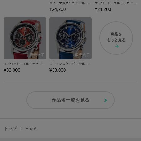
ロイ・マスタング モデル バックパック 鋼の錬金術師
エドワード・エルリック モデル バックパック 鋼の錬金術師
¥24,200
¥24,200
商品を
もっと見る
エドワード・エルリック モデル 腕時計 鋼の錬金術師
ロイ・マスタング モデル 腕時計 鋼の錬金術師
¥33,000
¥33,000
作品名一覧を見る
トップ
Free!