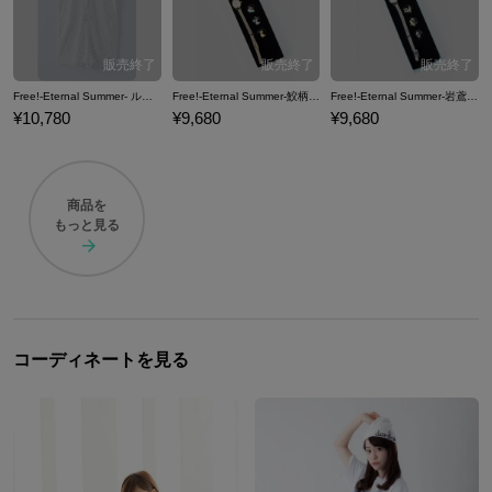
Free!-Eternal Summer- ルームウェア 部屋着 オールインワン
Free!-Eternal Summer-鮫柄学園モデルスイングチャームウォッチ 腕時計 Free!-Eternal Summer-
Free!-Eternal Summer-岩鳶高校モデルスイングチャームウォッチ 腕時計 Free!-Eternal Summer-
¥10,780
¥9,680
¥9,680
商品を
もっと見る
コーディネートを見る