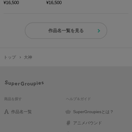
¥16,500
¥16,500
作品名一覧を見る
トップ
大神
商品を探す
ヘルプ＆ガイド
作品名一覧
SuperGroupiesとは？
アニメバウンド