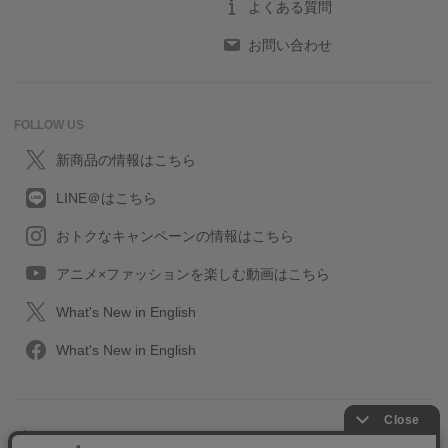
よくある質問
お問い合わせ
FOLLOW US
新商品の情報はこちら
LINE＠はこちら
おトクなキャンペーンの情報はこちら
アニメ×ファッションを楽しむ動画はこちら
What's New in English
What's New in English
プライバシーポリシー