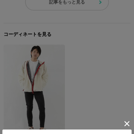
記事をもっと見る
コーディネートを見る