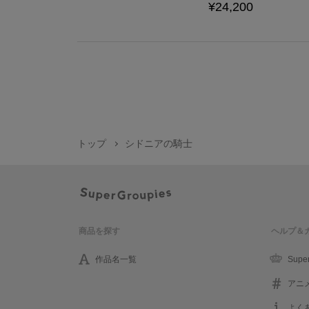
¥24,200
トップ
シドニアの騎士
商品を探す
ヘルプ＆
作品名一覧
Supe
アニ
よく