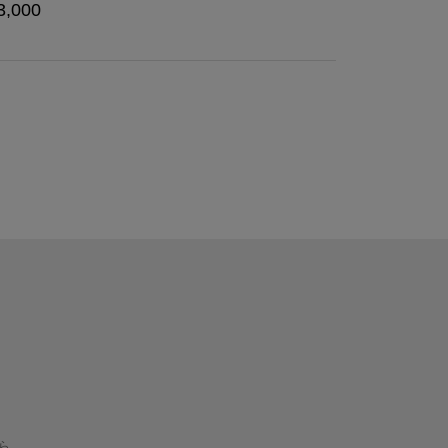
3,000
ら