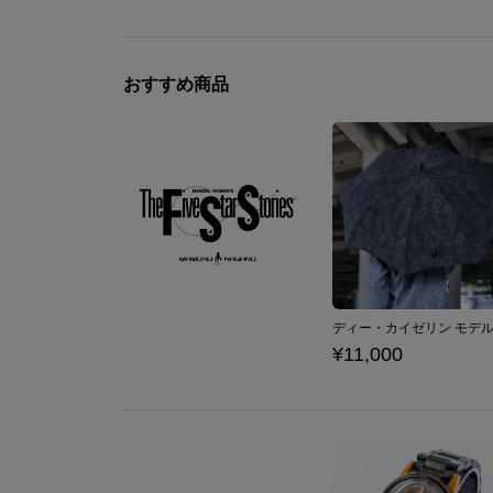
おすすめ商品
¥11,000