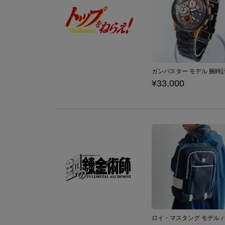
¥33,000