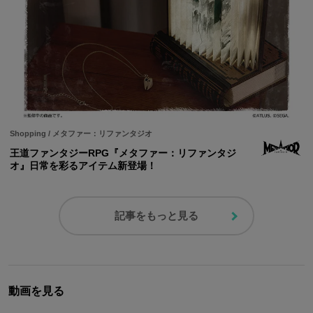
Shopping
/
メタファー：リファンタジオ
王道ファンタジーRPG『メタファー：リファンタジ
オ』日常を彩るアイテム新登場！
記事をもっと見る
動画を見る