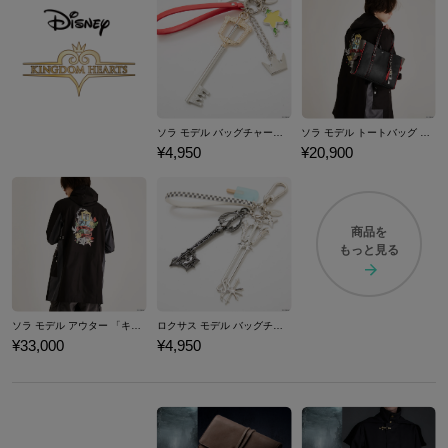
ソラ モデル バッグチャーム 「キングダム ハーツ」シリーズ
ソラ モデル トートバッグ 「キングダム ハーツ」シリーズ
¥4,950
¥20,900
商品を
もっと見る
ソラ モデル アウター 「キングダム ハーツ」シリーズ
ロクサス モデル バッグチャーム 「キングダム ハーツ」シリーズ
¥33,000
¥4,950