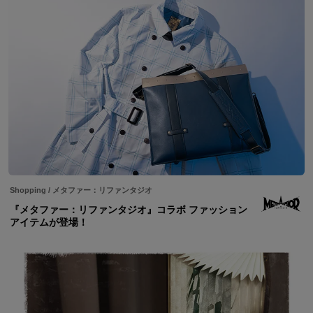
Shopping
/
メタファー：リファンタジオ
『メタファー：リファンタジオ』コラボ ファッション
アイテムが登場！