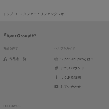
トップ
メタファー：リファンタジオ
商品を探す
ヘルプ＆ガイド
作品名一覧
SuperGroupiesとは？
アニメバウンド
よくある質問
お問い合わせ
FOLLOW US