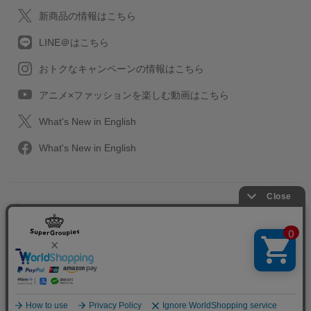
新商品の情報はこちら
LINE＠はこちら
おトクなキャンペーンの情報はこちら
アニメ×ファッションを楽しむ動画はこちら
What's New in English
What's New in English
プライバシーポリシー
利用規約
特定取引に関する法律
会社情報/採用情報
2013-2026 SuperGroupies All rights reserved.