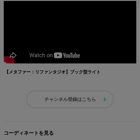
【メタファー：リファンタジオ】ブック型ライト
チャンネル登録はこちら
コーディネートを見る