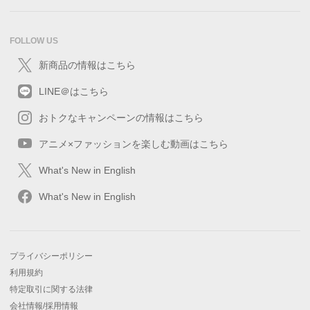
FOLLOW US
新商品の情報はこちら
LINE＠はこちら
おトクなキャンペーンの情報はこちら
アニメ×ファッションを楽しむ動画はこちら
What's New in English
What's New in English
プライバシーポリシー
利用規約
特定取引に関する法律
会社情報/採用情報