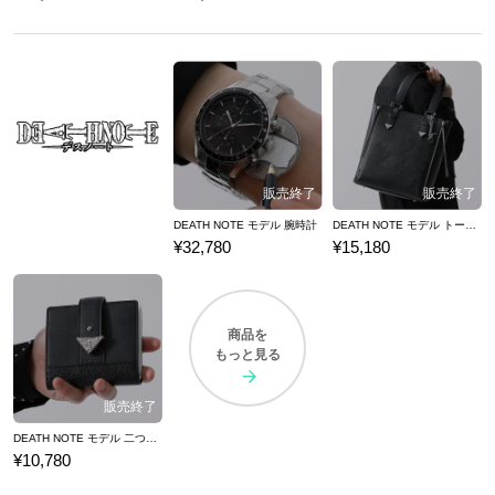
DEATH NOTE モデル 腕時計
DEATH NOTE モデル トートバッグ
¥32,780
¥15,180
商品を
もっと見る
DEATH NOTE モデル 二つ折り財布
¥10,780