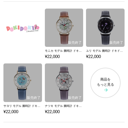
モニカ モデル 腕時計 ドキドキ文芸部！
ユリ モデル 腕時計 ドキドキ文芸部！
¥22,000
¥22,000
商品を
もっと見る
サヨリ モデル 腕時計 ドキドキ文芸部！
ナツキ モデル 腕時計 ドキドキ文芸部！
¥22,000
¥22,000