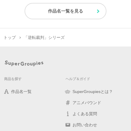
作品名一覧を見る
トップ
「逆転裁判」シリーズ
商品を探す
ヘルプ＆ガイド
作品名一覧
SuperGroupiesとは？
アニメバウンド
よくある質問
お問い合わせ