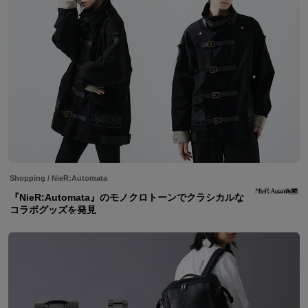
Shopping
/
NieR:Automata
『NieR:Automata』のモノクロトーンでクラシカルな
コラボグッズを発見