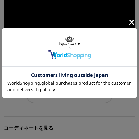
【声優・石川由依】2Bファッションを披露！【インタビュー】
チャンネル登録はこちら
コーディネートを見る