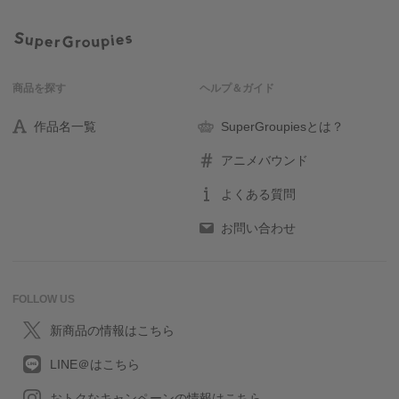
商品を探す
ヘルプ＆ガイド
作品名一覧
SuperGroupiesとは？
アニメバウンド
よくある質問
お問い合わせ
FOLLOW US
新商品の情報はこちら
LINE＠はこちら
おトクなキャンペーンの情報はこちら