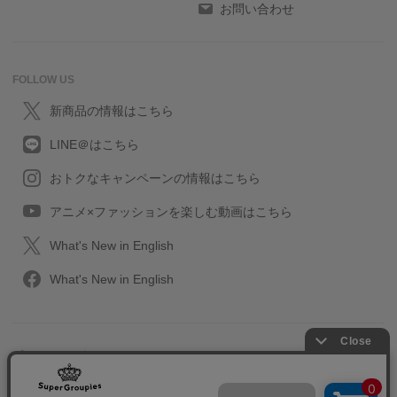
お問い合わせ
FOLLOW US
新商品の情報はこちら
LINE＠はこちら
おトクなキャンペーンの情報はこちら
アニメ×ファッションを楽しむ動画はこちら
What's New in English
What's New in English
プライバシーポリシー
利用規約