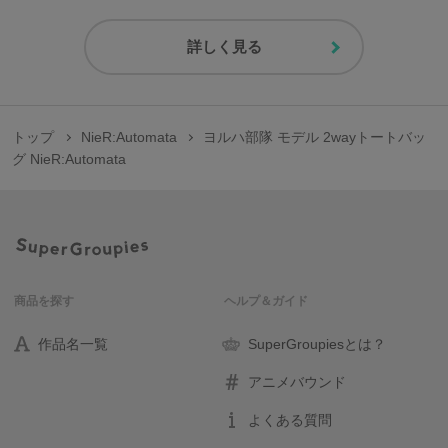
詳しく見る
トップ
NieR:Automata
ヨルハ部隊 モデル 2wayトートバッ
グ NieR:Automata
商品を探す
ヘルプ＆ガイド
作品名一覧
SuperGroupiesとは？
アニメバウンド
よくある質問