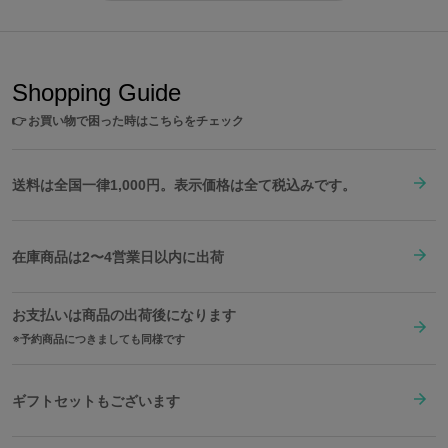
Shopping Guide
👉
お買い物で困った時はこちらをチェック
送料は全国一律1,000円。表示価格は全て税込みです。
在庫商品は2〜4営業日以内に出荷
お支払いは商品の出荷後になります
予約商品につきましても同様です
ギフトセットもございます