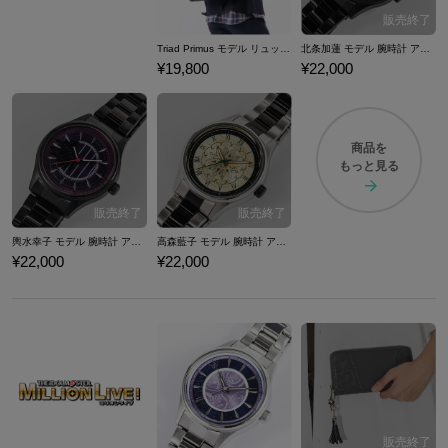
Triad Primus モデル リュック アイドルマスター シンデレラガールズ
北条加蓮 モデル 腕時計 アイドルマスター シンデレラガールズ
¥19,800
¥22,000
商品を
もっと見る
輿水幸子 モデル 腕時計 アイドルマスター シンデレラガールズ
高森藍子 モデル 腕時計 アイドルマスター シンデレラガールズ
¥22,000
¥22,000