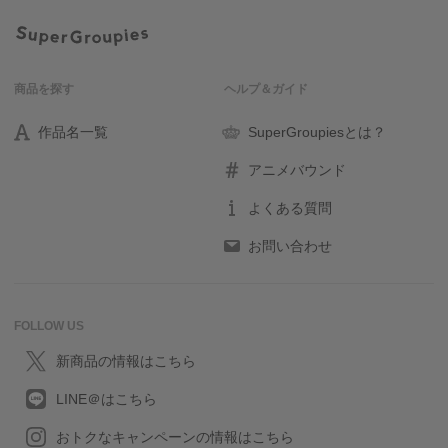
商品を探す
ヘルプ＆ガイド
作品名一覧
SuperGroupiesとは？
アニメバウンド
よくある質問
お問い合わせ
FOLLOW US
新商品の情報はこちら
LINE＠はこちら
おトクなキャンペーンの情報はこちら