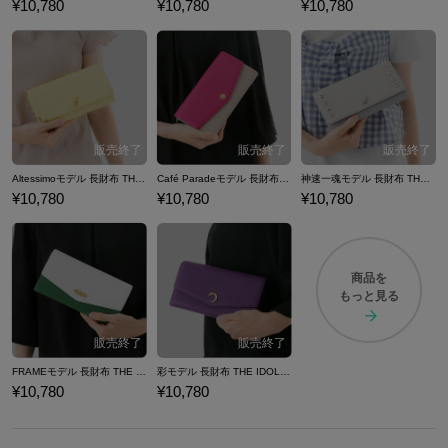
¥10,780
¥10,780
¥10,780
Altessimoモデル 長財布 THE IDOLM@STER SideM
Café Paradeモデル 長財布 THE IDOLM@STER SideM
神速一魂モデル 長財布 THE IDOLM@STER SideM
¥10,780
¥10,780
¥10,780
商品を
もっと見る
FRAMEモデル 長財布 THE IDOLM@STER SideM
彩モデル 長財布 THE IDOLM@STER SideM
¥10,780
¥10,780