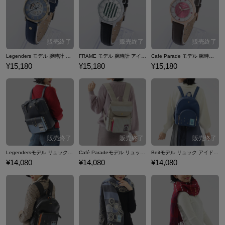
テムをご紹介いたします。
Legenders モデル 腕時計 アイドルマスター SideM
FRAME モデル 腕時計 アイドルマスター SideM
Cafe Parade モデル 腕時計 アイドルマスター SideM
¥15,180
¥15,180
¥15,180
Legendersモデル リュック アイドルマスター SideM
Café Paradeモデル リュック アイドルマスター SideM
Beitモデル リュック アイドルマスター SideM
¥14,080
¥14,080
¥14,080