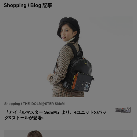
Shopping / Blog 記事
Shopping
/
THE IDOLM@STER SideM
『アイドルマスター SideM』より、4ユニットのバッ
グ&ストールが登場♪