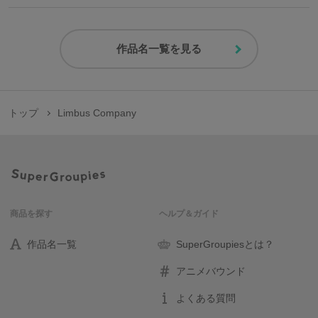
作品名一覧を見る
トップ
Limbus Company
商品を探す
ヘルプ＆ガイド
作品名一覧
SuperGroupiesとは？
アニメバウンド
よくある質問