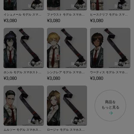
イシュメール モデル スマホストラップ&フォンタブ Limbus Company
ファウスト モデル スマホストラップ&フォンタブ Limbus Company
ヒースクリフ モデル スマホストラップ&フォンタブ Limbus Company
¥3,080
¥3,080
¥3,080
ホンル モデル スマホストラップ&フォンタブ Limbus Company
シンクレア モデル スマホストラップ&フォンタブ Limbus Company
ウーティス モデル スマホストラップ&フォンタブ Limbus Company
¥3,080
¥3,080
¥3,080
商品を
もっと見る
ムルソー モデル スマホストラップ&フォンタブ Limbus Company
ロージャ モデル スマホストラップ&フォンタブ Limbus Company