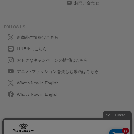
お問い合わせ
FOLLOW US
新商品の情報はこちら
LINE＠はこちら
おトクなキャンペーンの情報はこちら
アニメ×ファッションを楽しむ動画はこちら
What's New in English
What's New in English
プライバシーポリシー
利用規約