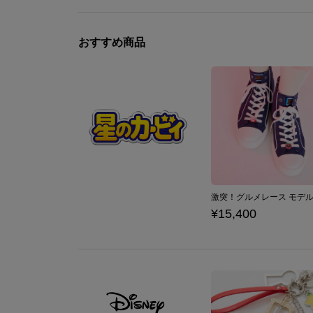
おすすめ商品
¥15,400