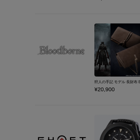
¥20,900