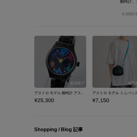
腕時計、
© 2025 So
アストロ モデル 腕時計 アストロボット ASTRO BOT
¥25,300
¥7,150
Shopping / Blog 記事