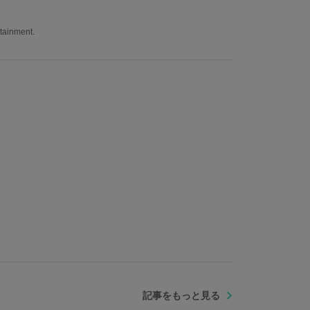
rtainment.
記事をもっと見る