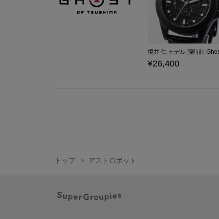
¥26,400
トップ
アストロボット