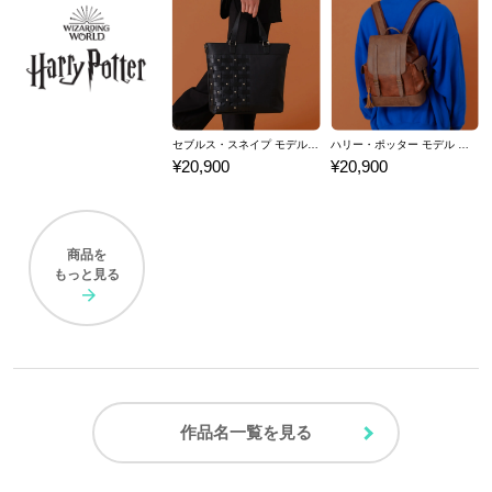
セブルス・スネイプ モデル 2wayトートバッグ Harry Potter
ハリー・ポッター モデル バックパック Harry Potter
¥20,900
¥20,900
商品を
もっと見る
作品名一覧を見る