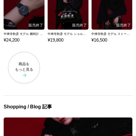
中禅寺秋彦 モデル 腕時計 百鬼夜行シリーズ
中禅寺秋彦 モデル ショルダーバッグ 百鬼夜行シリーズ
中禅寺秋彦 モデル ストール&ストールピン 百鬼夜行シリーズ
¥24,200
¥19,800
¥16,500
商品を
もっと見る
Shopping / Blog 記事