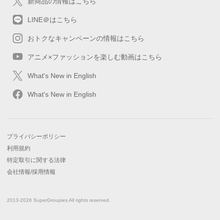
新商品の情報はこちら
LINE＠はこちら
おトクなキャンペーンの情報はこちら
アニメ×ファッションを楽しむ動画はこちら
What's New in English
What's New in English
プライバシーポリシー
利用規約
特定取引に関する法律
会社情報/採用情報
2013-2026 SuperGroupies All rights reserved.