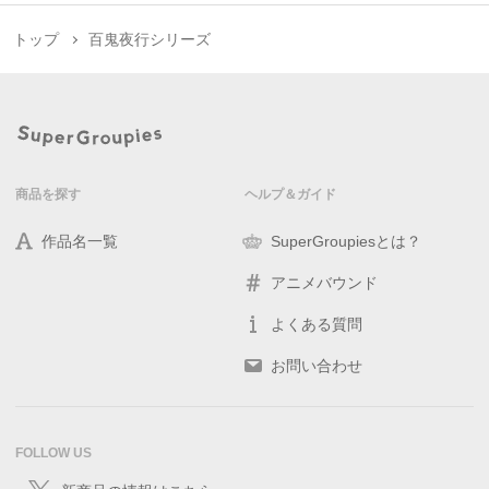
トップ
百鬼夜行シリーズ
商品を探す
ヘルプ＆ガイド
作品名一覧
SuperGroupiesとは？
アニメバウンド
よくある質問
お問い合わせ
FOLLOW US