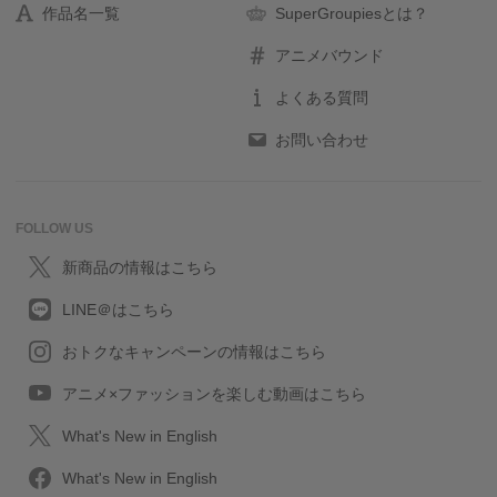
作品名一覧
SuperGroupiesとは？
アニメバウンド
よくある質問
お問い合わせ
FOLLOW US
新商品の情報はこちら
LINE＠はこちら
おトクなキャンペーンの情報はこちら
アニメ×ファッションを楽しむ動画はこちら
What's New in English
What's New in English