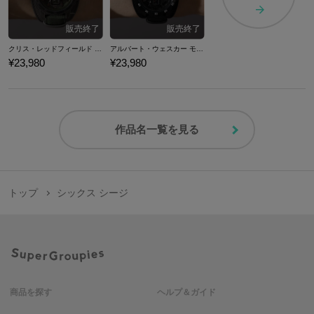
クリス・レッドフィールド モデル 腕時計 バイオハザード
アルバート・ウェスカー モデル 腕時計 バイオハザード
¥23,980
¥23,980
作品名一覧を見る
トップ
シックス シージ
商品を探す
ヘルプ＆ガイド