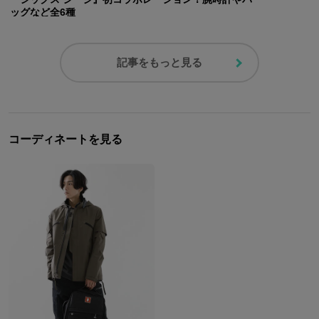
ッグなど全6種
記事をもっと見る
コーディネートを見る