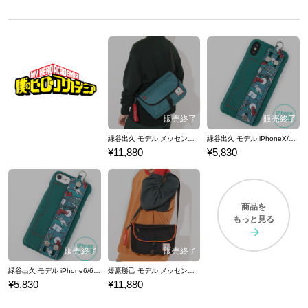
緑谷出久 モデル メッセンジャーバッグ 僕のヒーローアカデミア
緑谷出久 モデル iPhoneX/Xs対応 スマートフォンケース 僕のヒーローアカデミア
¥11,880
¥5,830
商品を
もっと見る
緑谷出久 モデル iPhone6/6S/7/8対応 スマートフォンケース 僕のヒーローアカデミア
爆豪勝己 モデル メッセンジャーバッグ 僕のヒーローアカデミア
¥5,830
¥11,880