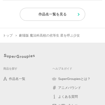
作品名一覧を見る
トップ
劇場版 魔法科高校の劣等生 星を呼ぶ少女
商品を探す
ヘルプ＆ガイド
作品名一覧
SuperGroupiesとは？
アニメバウンド
よくある質問