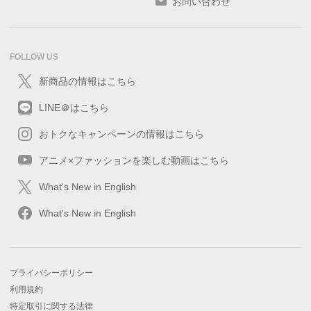
お問い合わせ
FOLLOW US
新商品の情報はこちら
LINE＠はこちら
おトクなキャンペーンの情報はこちら
アニメ×ファッションを楽しむ動画はこちら
What's New in English
What's New in English
プライバシーポリシー
利用規約
特定取引に関する法律