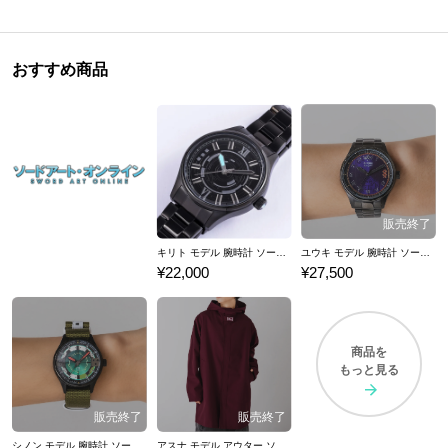
おすすめ商品
キリト モデル 腕時計 ソードアート・オンライン
ユウキ モデル 腕時計 ソードアート・オンライン
¥22,000
¥27,500
商品を
もっと見る
シノン モデル 腕時計 ソードアート・オンライン
アスナ モデル アウター ソードアート・オンライン