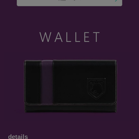
details