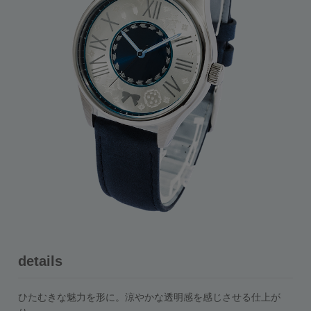
details
ひたむきな魅力を形に。涼やかな透明感を感じさせる仕上が