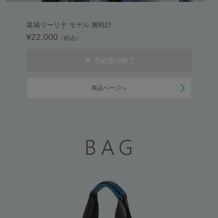
葛城リーリヤ モデル 腕時計
¥22,000
（税込）
予約受付終了
商品ページへ