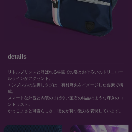
details
リトルプリンスと呼ばれる学園での姿とおそろいのトリコロー
ルラインがアクセント。
エンブレムの型押しタグは、有村麻央をイメージした要素で構
成。
スマートな外観と内装のまばゆい宝石の結晶のような輝きのコ
ントラスト。
かっこよさと可愛らしさ、彼女が持つ魅力を表現しています。