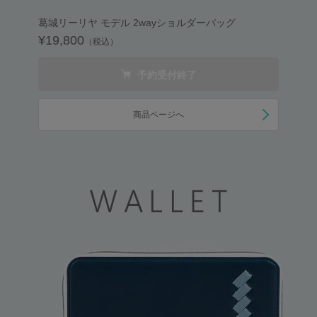
葛城リーリヤ モデル 2wayショルダーバッグ
¥19,800
（税込）
予約受付終了
商品ページへ