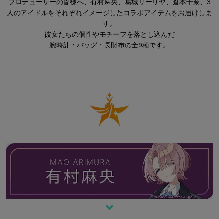
プロデューサーの皆様へ、有村麻央、葛城リーリヤ、倉本千奈、
3
人のアイドルをそれぞれイメージしたコラボアイテムをお届けしま
す。
彼女たちの個性やモチーフを落とし込んだ
腕時計・バッグ・長財布の全9種です。