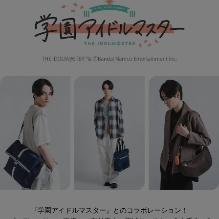
『学園アイドルマスター』とのコラボレーション！