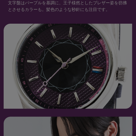
文字盤はパープルを基調に、王子様然としたブレザー姿を彷彿
とさせるカラーも。髪色のような秒針にも注目です。