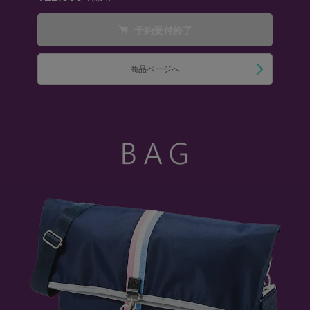
予約受付終了
商品ページへ