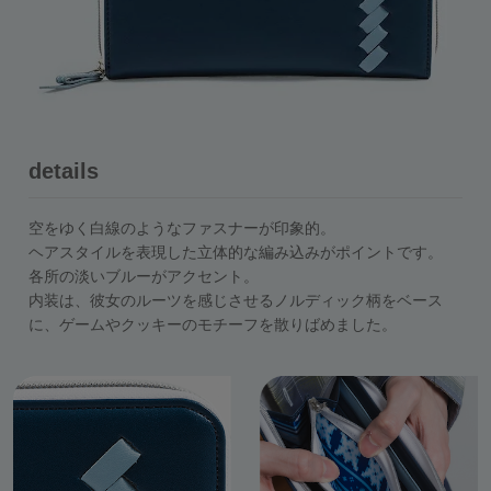
details
空をゆく白線のようなファスナーが印象的。
ヘアスタイルを表現した立体的な編み込みがポイントです。
各所の淡いブルーがアクセント。
内装は、彼女のルーツを感じさせるノルディック柄をベース
に、ゲームやクッキーのモチーフを散りばめました。