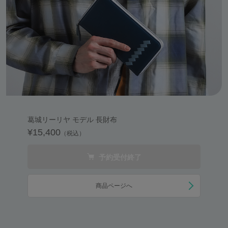
葛城リーリヤ モデル 長財布
¥15,400
（税込）
予約受付終了
商品ページへ