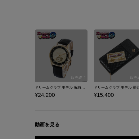
ドリームクラブ モデル 腕時計 ドリームクラブZERO
¥24,200
¥15,400
動画を見る