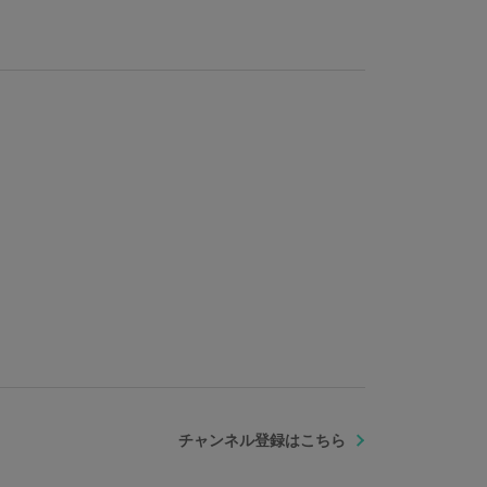
チャンネル登録はこちら