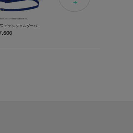
KAITO モデル ショルダーバッグ
7,600