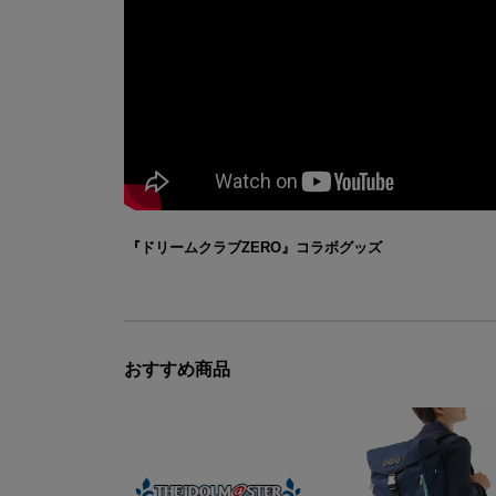
『ドリームクラブZERO』コラボグッズ
おすすめ商品