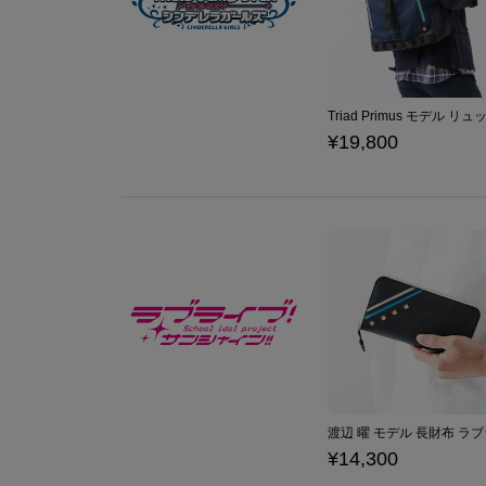
¥19,800
¥14,300