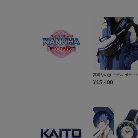
¥15,400