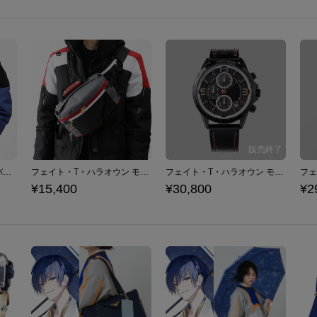
高町なのは モデル ボディバッグ 魔法少女リリカルなのは Detonation
フェイト・T・ハラオウン モデル ボディバッグ 魔法少女リリカルなのは Detonation
フェイト・T・ハラオウン モデル 腕時計 魔法少女リリカルなのは Detonation
¥15,400
¥30,800
¥2