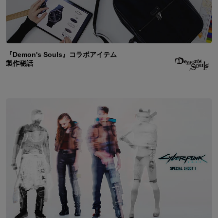
『Demon's Souls』コラボアイテム
製作秘話