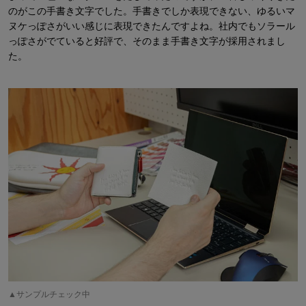
のがこの手書き文字でした。手書きでしか表現できない、ゆるいマ
ヌケっぽさがいい感じに表現できたんですよね。社内でもソラール
っぽさがでていると好評で、そのまま手書き文字が採用されまし
た。
▲サンプルチェック中