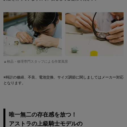
▲検品・修理専門スタッフによる作業風景
※時計の修繕、不良、電池交換、サイズ調節に関しましてはメーカー対応
となります。
唯一無二の存在感を放つ！
アストラの上級騎士モデルの