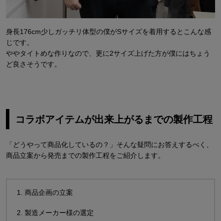
身長176cm少しガッチリ体型の僕がSサイズを着用するとこんな感
じです。
ややタイトめな作りなので、更に2サイズ上げた方が僕にはちょう
ど良さそうです。
コラボアイテムが出来上がるまでの製作工程
「どうやって商品化しているの？」そんな疑問にお答えするべく、
商品立案から発売までの製作工程をご紹介します。
1. 商品企画の立案
2. 製造メーカー様の選定