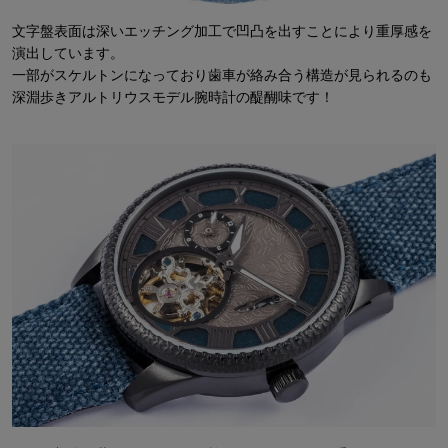
文字盤表面は深いエッチング加工で凹凸を出すことにより重厚感を
演出しています。
一部がスケルトンになっており歯車が絡み合う構造が見られるのも
深淵歩きアルトリウスモデル腕時計の醍醐味です！