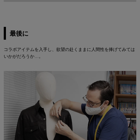
最後に
コラボアイテムを入手し、欲望の赴くままに人間性を捧げてみては
いかがだろうか…。