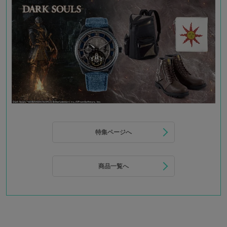
特集ページへ
商品一覧へ