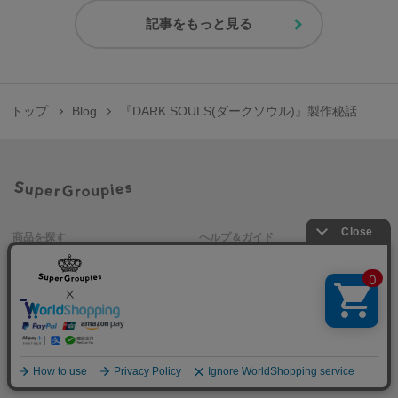
記事をもっと見る
トップ
Blog
『DARK SOULS(ダークソウル)』製作秘話
商品を探す
ヘルプ＆ガイド
作品名一覧
SuperGroupiesとは？
アニメバウンド
よくある質問
お問い合わせ