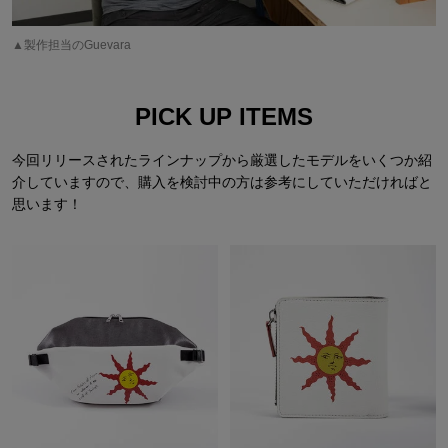
▲製作担当のGuevara
PICK UP ITEMS
今回リリースされたラインナップから厳選したモデルをいくつか紹
介していますので、購入を検討中の方は参考にしていただければと
思います！