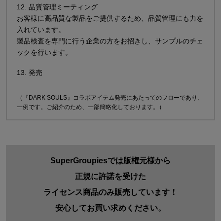
12. 品質管理ミーティング
お客様に高品質な製品をご提供するため、品質管理にも力を
入れています。
製品検査を専門に行う企業の方をお招きし、サンプルのチェ
ックを行います。
13. 発売
（『DARK SOULS』コラボアイテム発売にあたってのフローであり、
一例です。ご紹介のため、一部簡略化しております。）
SuperGroupiesでは版権元様から
正規に許諾を受けた
ライセンス商品のみ販売しています！
安心してお買い求めください。