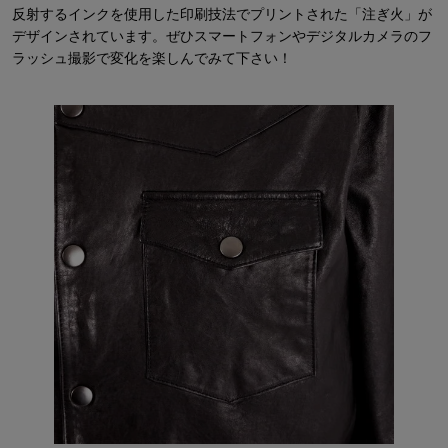
反射するインクを使用した印刷技法でプリントされた「注ぎ火」が
デザインされています。ぜひスマートフォンやデジタルカメラのフ
ラッシュ撮影で変化を楽しんでみて下さい！