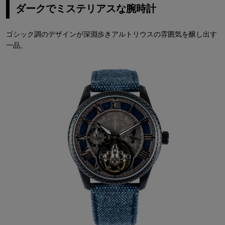
ダークでミステリアスな腕時計
ゴシック調のデザインが深淵歩きアルトリウスの雰囲気を醸し出す
一品。