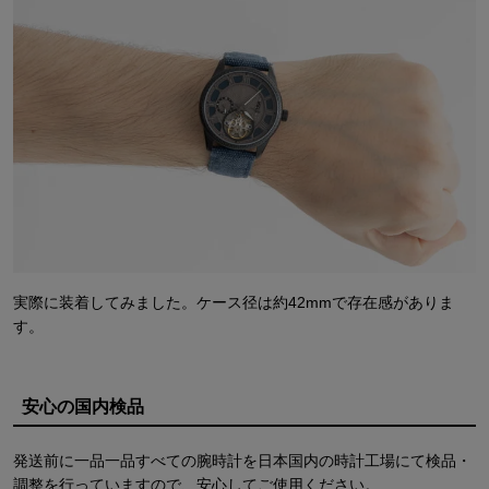
実際に装着してみました。ケース径は約42mmで存在感がありま
す。
安心の国内検品
発送前に一品一品すべての腕時計を日本国内の時計工場にて検品・
調整を行っていますので、安心してご使用ください。