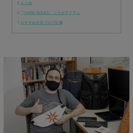
5.
まとめ
6.
『DARK SOULS』コラボアイテム
7.
おすすめ注目ブログ記事