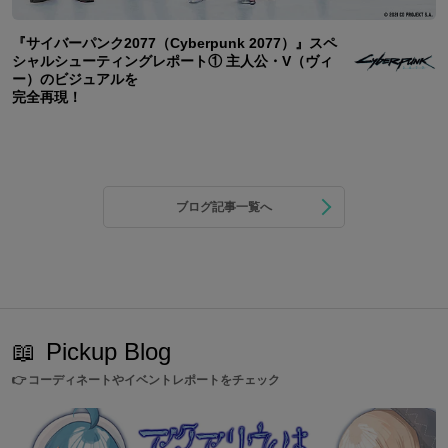
『サイバーパンク2077（Cyberpunk 2077）』スペ
シャルシューティングレポート① 主人公・V（ヴィ
ー）のビジュアルを
完全再現！
ブログ記事一覧へ
📖
Pickup Blog
👉
コーディネートやイベントレポートをチェック