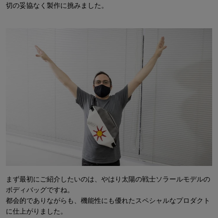
切の妥協なく製作に挑みました。
まず最初にご紹介したいのは、やはり太陽の戦士ソラールモデルの
ボディバッグですね。
都会的でありながらも、機能性にも優れたスペシャルなプロダクト
に仕上がりました。