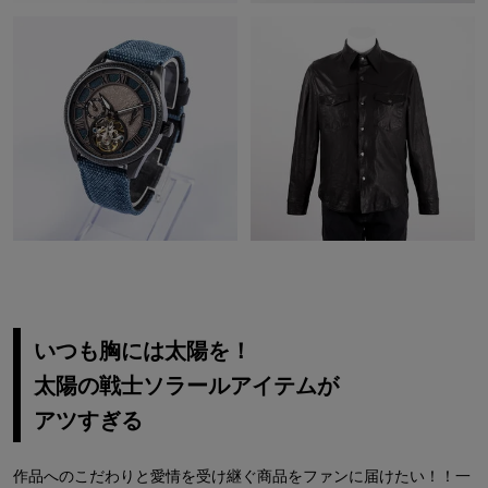
いつも胸には太陽を！
太陽の戦士ソラールアイテムが
アツすぎる
作品へのこだわりと愛情を受け継ぐ商品をファンに届けたい！！一