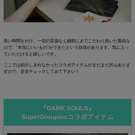
長い時間をかけ、一切の妥協なく細部にまでこだわり抜いた製品な
ので、“本当にいいもの”ができたという自信があります。気に入っ
ていただけると嬉しいです。
ここでは紹介しきれなかったコラボアイテムがまだまだ沢山ありま
すので、是非チェックしてみて下さい！
『DARK SOULS』
SuperGroupiesコラボアイテム