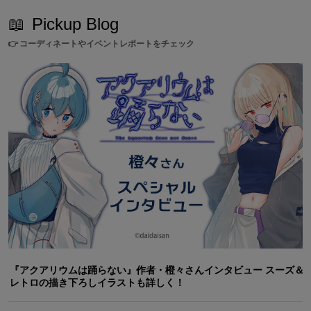
📖
Pickup Blog
👉
コーディネートやイベントレポートをチェック
『アクアリウムは踊らない』作者・橙々さんインタビュー スーズ＆
レトロの描き下ろしイラストも詳しく！