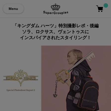
Menu
「キングダム ハーツ」特別撮影レポ・後編
ソラ、ロクサス、ヴェントゥスに
インスパイアされたスタイリング！