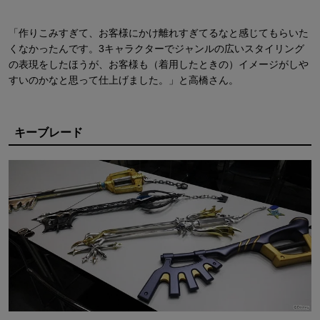
「作りこみすぎて、お客様にかけ離れすぎてるなと感じてもらいた
くなかったんです。3キャラクターでジャンルの広いスタイリング
の表現をしたほうが、お客様も（着用したときの）イメージがしや
すいのかなと思って仕上げました。」と高橋さん。
キーブレード