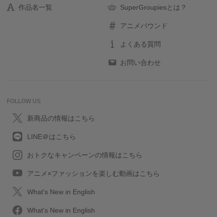
作品名一覧
SuperGroupiesとは？
アニメバウンド
よくある質問
お問い合わせ
FOLLOW US
新商品の情報はこちら
LINE＠はこちら
おトクなキャンペーンの情報はこちら
アニメ×ファッションを楽しむ動画はこちら
What's New in English
What's New in English