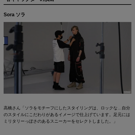
Sora ソラ
高橋さん「ソラをモチーフにしたスタイリングは、ロックな…自分
のスタイルにこだわりがあるイメージで仕上げています。足元には
ミリタリーっぽさのあるスニーカーをセレクトしました。」