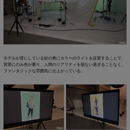
モデルが背にしている紗の奥にカラーのライトを設置することで、
背景にのみ色が乗り、人間のリアリティを損ない過ぎることなく、
ファンタジックな雰囲気に仕上がっている。