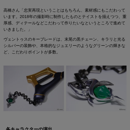
高橋さん「忠実再現ということはもちろん、素材感にもこだわって
います。2018年の撮影時に制作したものとテイストを揃えつつ、重
厚感、ディテールなどこだわって作りたいなというところで進めて
いきました。」
ヴェントゥスのキーブレードは、末尾の黒チェーン、キラリと光る
シルバーの装飾や、本格的なジュエリーのようなグリーンの輝きな
ど、こだわりポイントが多数。
各キャラクターの演出