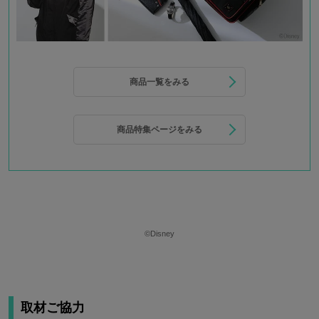
商品一覧をみる
商品特集ページをみる
©Disney
取材ご協力