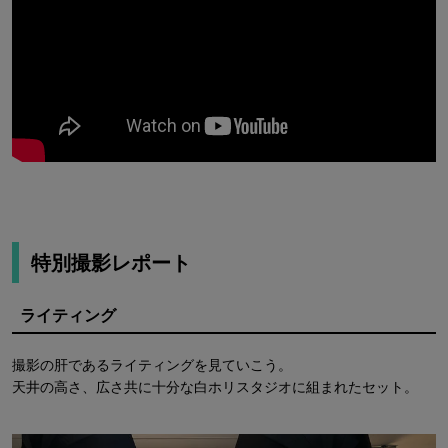
特別撮影レポート
ライティング
撮影の肝であるライティングを見ていこう。
天井の高さ、広さ共に十分な白ホリスタジオに組まれたセット。