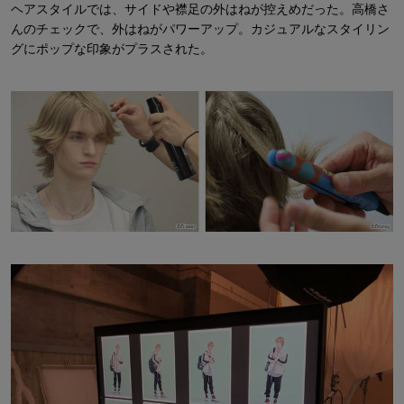
ヘアスタイルでは、サイドや襟足の外はねが控えめだった。高橋さ
んのチェックで、外はねがパワーアップ。カジュアルなスタイリン
グにポップな印象がプラスされた。