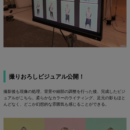
撮りおろしビジュアル公開！
撮影後も現像の処理、背景や細部の調整を行った後、完成したビジ
ュアルがこちら。柔らかなカラーのライティング、足元の影もほと
んどなく、どこか幻想的な雰囲気も感じることができる。