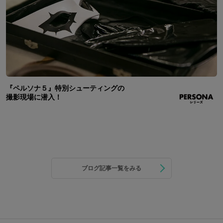
『ペルソナ５』特別シューティングの
撮影現場に潜入！
ブログ記事一覧をみる