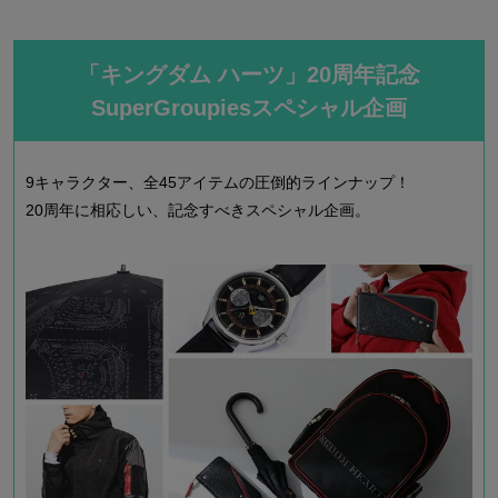
「キングダム ハーツ」20周年記念
SuperGroupiesスペシャル企画
9キャラクター、全45アイテムの圧倒的ラインナップ！
20周年に相応しい、記念すべきスペシャル企画。