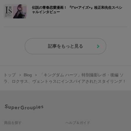
伝説の青春恋愛漫画！ 『I”s<アイズ>』桂正和先生スペシ
ャルインタビュー
記事をもっと見る
トップ
Blog
「キングダム ハーツ」特別撮影レポ・後編 ソ
ラ、ロクサス、ヴェントゥスにインスパイアされたスタイリング！
商品を探す
ヘルプ＆ガイド