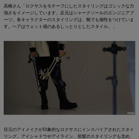
高橋さん「ロクサスをモチーフにしたスタイリングはゴシックな力
強さをイメージしています。足元はシャークソールのエンジニアブ
ーツ。各キャラクターのスタイリングは、靴でも個性をつけていま
す。ヘアはウェット感のあるしっとりとしたスタイル。」
目元のアイメイクが印象的なロクサスにインスパイアされたスタイ
リング。アイシャドウやアイライン、前髪のスタイリングも含め、