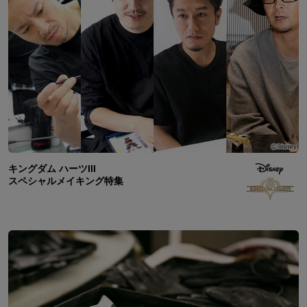
キングダム ハーツIII
スペシャルメイキング特集