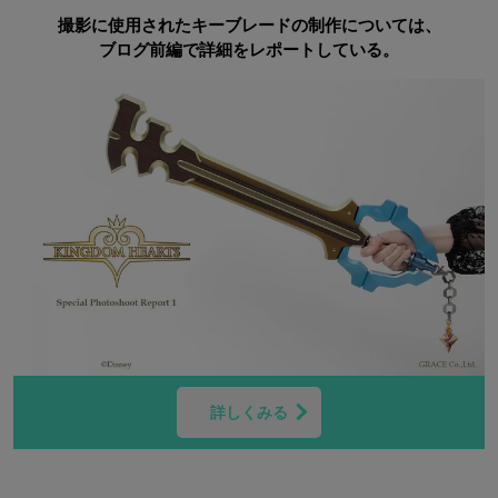
撮影に使用されたキーブレードの制作については、
ブログ前編で詳細をレポートしている。
詳しくみる