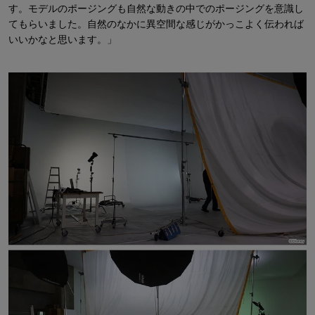
す。モデルのポージングも自然な動きの中でのポージングを意識し
てもらいました。自然のなかに異空間な感じがかっこよく伝われば
いいかなと思います。」