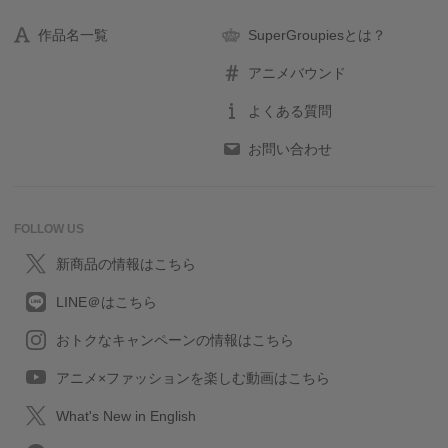
作品名一覧
SuperGroupiesとは？
アニメバウンド
よくある質問
お問い合わせ
FOLLOW US
新商品の情報はこちら
LINE＠はこちら
おトクなキャンペーンの情報はこちら
アニメ×ファッションを楽しむ動画はこちら
What's New in English