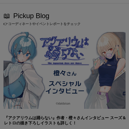
📖
Pickup Blog
👉
コーディネートやイベントレポートをチェック
『アクアリウムは踊らない』作者・橙々さんインタビュー スーズ＆
レトロの描き下ろしイラストも詳しく！