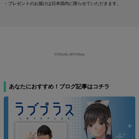
・プレゼントのお届けは日本国内に限らせていただきます。
©VISUAL ARTS/Key
あなたにおすすめ！ブログ記事はコチラ