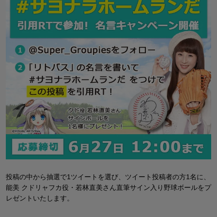
投稿の中から抽選で1ツイートを選び、ツイート投稿者の方1名に、
能美 クドリャフカ役・若林直美さん直筆サイン入り野球ボールをプ
レゼントいたします。