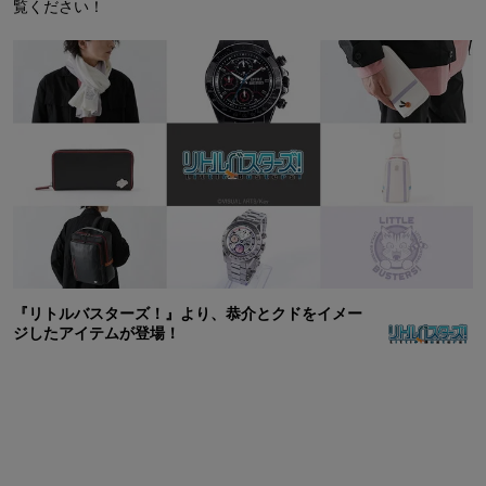
覧ください！
『リトルバスターズ！』より、恭介とクドをイメー
ジしたアイテムが登場！