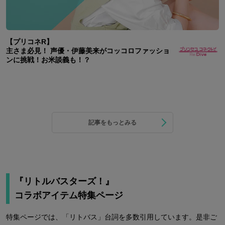
【プリコネR】
主さま必見！ 声優・伊藤美来がコッコロファッショ
ンに挑戦！お米談義も！？
記事をもっとみる
『リトルバスターズ！』
コラボアイテム特集ページ
特集ページでは、「リトバス」台詞を多数引用しています。是非ご