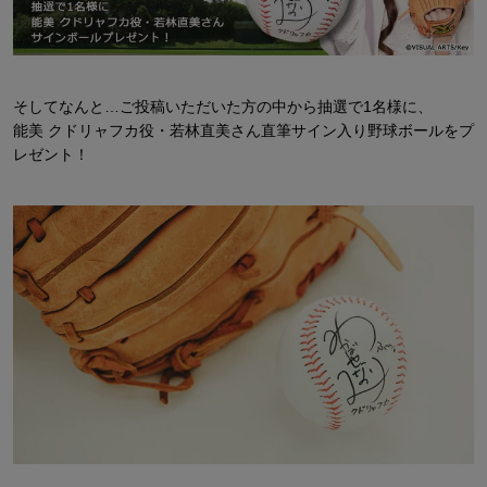
そしてなんと…ご投稿いただいた方の中から抽選で1名様に、
能美 クドリャフカ役・若林直美さん直筆サイン入り野球ボールをプ
レゼント！