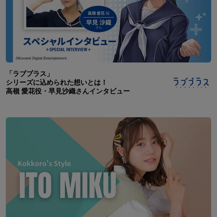
「ラブプラス」
シリーズに込められた想いとは！
高嶺 愛花役・早見沙織さんインタビュー