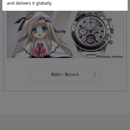
商品の一覧をみる