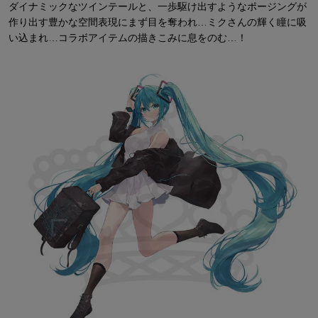
ダイナミックなツインテールと、一歩駆け出すようなポージングが
作り出す豊かな空間表現にまず目を奪われ…ミクさんの輝く瞳に吸
い込まれ…コラボアイテムの描きこみに息をのむ…！