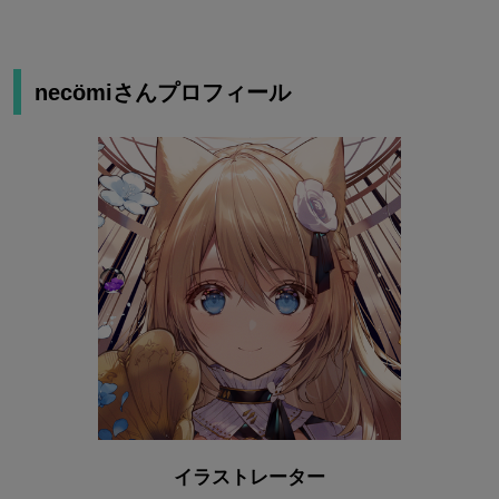
necömiさんプロフィール
イラストレーター