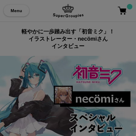
Menu
軽やかに一歩踏み出す「初音ミク」！
イラストレーター・necömiさん
インタビュー