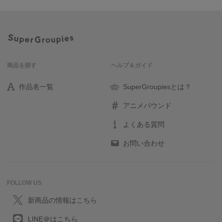
商品を探す
ヘルプ＆ガイド
作品名一覧
SuperGroupiesとは？
アニメバウンド
よくある質問
お問い合わせ
FOLLOW US
新商品の情報はこちら
LINE＠はこちら