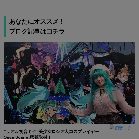
あなたにオススメ！
ブログ記事はコチラ
"リアル初音ミク"美少女ロシア人コスプレイヤー
Saya Scarlet密着取材！