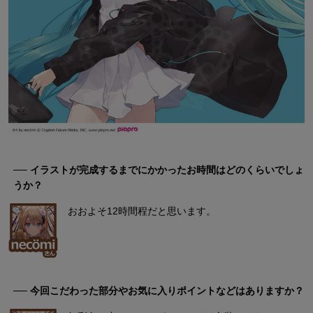
── イラストが完成するまでにかかったお時間はどのくらいでしょ
うか？
おおよそ12時間程だと思います。
── 今回こだわった部分やお気に入りポイントなどはありますか？