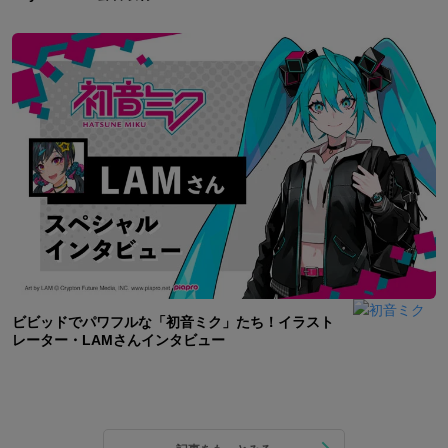
ビビッドでパワフルな「初音ミク」たち！イラスト
レーター・LAMさんインタビュー