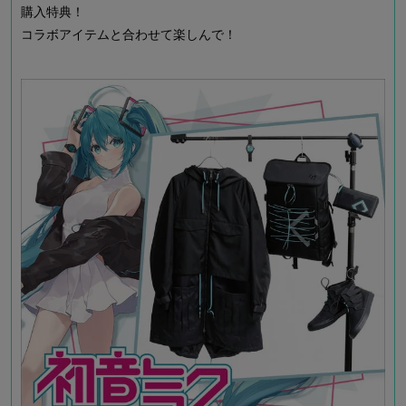
購入特典！
コラボアイテムと合わせて楽しんで！