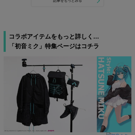
記事をもっとみる
コラボアイテムをもっと詳しく…
「初音ミク」特集ページはコチラ