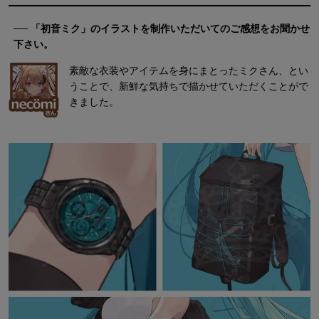
── 「初音ミク」のイラストを制作いただいてのご感想をお聞かせ
下さい。
素敵な衣装やアイテムを身にまとったミクさん、とい
うことで、新鮮な気持ちで描かせていただくことがで
きました。