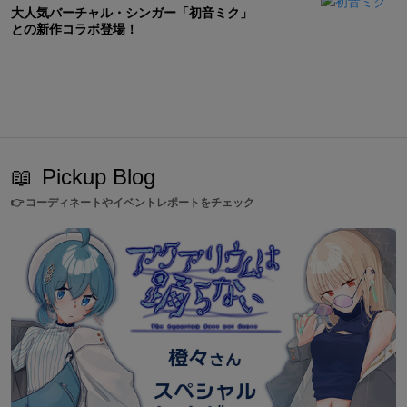
大人気バーチャル・シンガー「初音ミク」
との新作コラボ登場！
📖
Pickup Blog
👉
コーディネートやイベントレポートをチェック