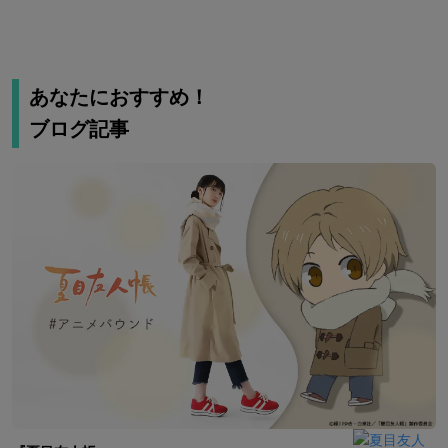
あなたにおすすめ！
ブログ記事