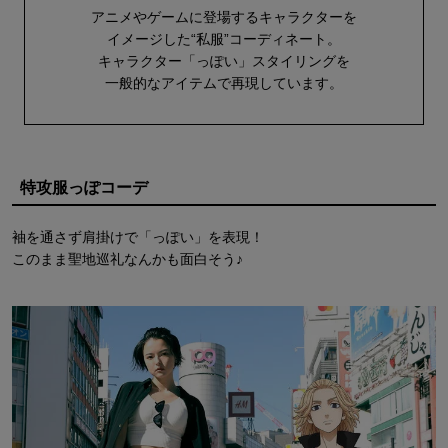
アニメやゲームに登場するキャラクターを
イメージした“私服”コーディネート。
キャラクター「っぽい」スタイリングを
一般的なアイテムで再現しています。
特攻服っぽコーデ
袖を通さず肩掛けで「っぽい」を表現！
このまま聖地巡礼なんかも面白そう♪