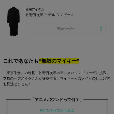
着用アイテム
佐野万次郎 モデル ワンピース
商品ページへ
これであなたも
“無敵のマイキー”
「東京卍會」の総長、佐野万次郎のアニメバウンドコーデに挑戦。
プロのヘアメイクさんが提案する、マイキーっぽメイクの仕上げ方
も見逃せません！
「アニメバウンドって何？」
#アニメバウンドとは