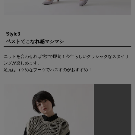
Style3
ベストでこなれ感マシマシ
ニットを合わせれば“秒”で即旬！今年らしいクラシックなスタイリ
ングが楽しめます。
足元はゴツめなブーツでハズすのがおすすめ！