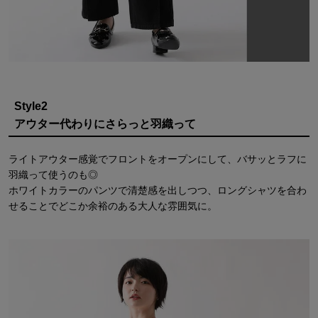
Style2
アウター代わりにさらっと羽織って
ライトアウター感覚でフロントをオープンにして、バサッとラフに
羽織って使うのも◎
ホワイトカラーのパンツで清楚感を出しつつ、ロングシャツを合わ
せることでどこか余裕のある大人な雰囲気に。