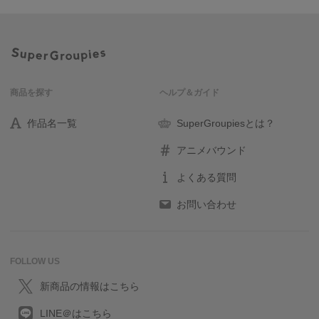
商品を探す
ヘルプ＆ガイド
作品名一覧
SuperGroupiesとは？
アニメバウンド
よくある質問
お問い合わせ
FOLLOW US
新商品の情報はこちら
LINE＠はこちら