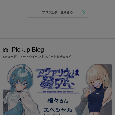
ブログ記事一覧をみる
📖
Pickup Blog
👉
コーディネートやイベントレポートをチェック