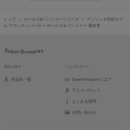
トップ
ガールズ&パンツァーシリーズ
アンツィオ高校モデ
ル マウンテンパーカー ガールズ＆パンツァー 最終章
商品を探す
ヘルプ＆ガイド
作品名一覧
SuperGroupiesとは？
アニメバウンド
よくある質問
お問い合わせ