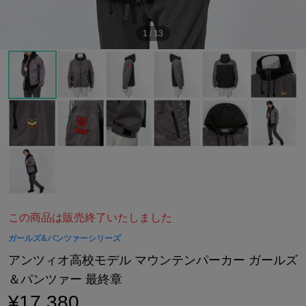
1
/
13
この商品は販売終了いたしました
ガールズ&パンツァーシリーズ
アンツィオ高校モデル マウンテンパーカー ガールズ
＆パンツァー 最終章
¥17,380