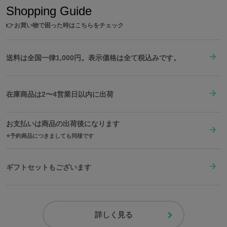
Shopping Guide
👉
お買い物で困った時はこちらをチェック
送料は全国一律1,000円。表示価格は全て税込みです。
在庫商品は2〜4営業日以内に出荷
お支払いは商品の出荷後になります
予約商品につきましても同様です
ギフトセットもございます
詳しく見る