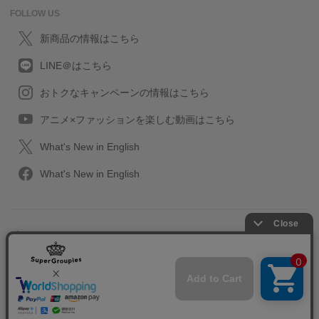
FOLLOW US
新商品の情報はこちら
LINE＠はこちら
おトクなキャンペーンの情報はこちら
アニメ×ファッションを楽しむ動画はこちら
What's New in English
What's New in English
プライバシーポリシー
利用規約
特定取引に関する法律
会社情報/採用情報