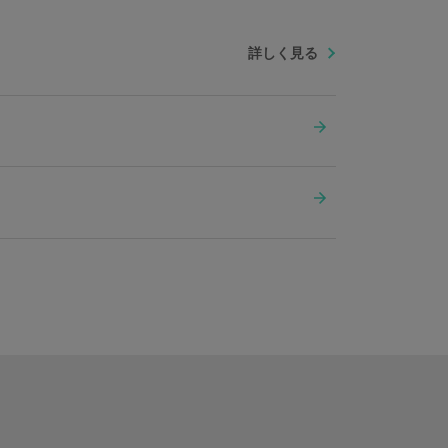
詳しく見る