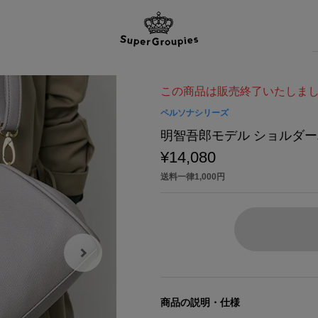
この商品は販売終了いたしま
ペルソナシリーズ
明智吾郎モデル ショルダー
¥14,080
送料一律1,000円
商品の説明・仕様