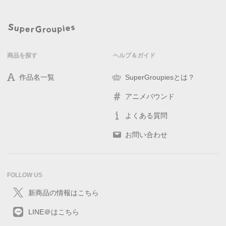
商品を探す
ヘルプ＆ガイド
作品名一覧
SuperGroupiesとは？
アニメバウンド
よくある質問
お問い合わせ
FOLLOW US
新商品の情報はこちら
LINE＠はこちら