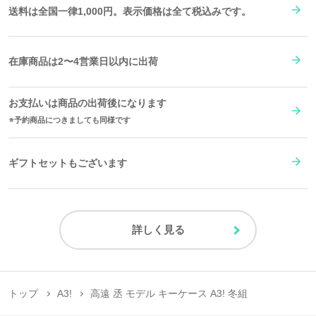
送料は全国一律1,000円。表示価格は全て税込みです。
在庫商品は2〜4営業日以内に出荷
お支払いは商品の出荷後になります
予約商品につきましても同様です
ギフトセットもございます
詳しく見る
トップ
A3!
高遠 丞 モデル キーケース A3! 冬組