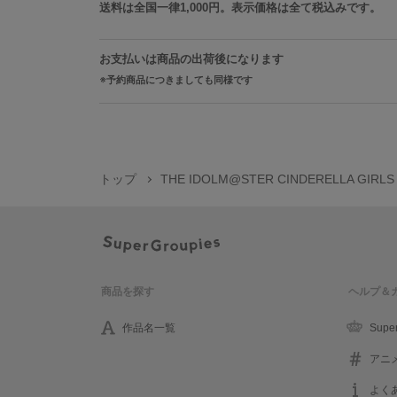
送料は全国一律1,000円。表示価格は全て税込みです。
お支払いは商品の出荷後になります
予約商品につきましても同様です
トップ
THE IDOLM@STER CINDERELLA GIRLS
商品を探す
ヘルプ＆
作品名一覧
Supe
アニ
よく