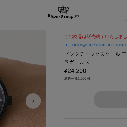
この商品は販売終了いたしま
THE IDOLM@STER CINDERELLA GIRL
ピンクチェックスクール モ
ラガールズ
¥24,200
送料一律1,000円