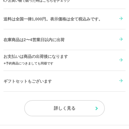
👉
お買い物で困った時はこちらをチェック
送料は全国一律1,000円。表示価格は全て税込みです。
在庫商品は2〜4営業日以内に出荷
お支払いは商品の出荷後になります
予約商品につきましても同様です
ギフトセットもございます
詳しく見る