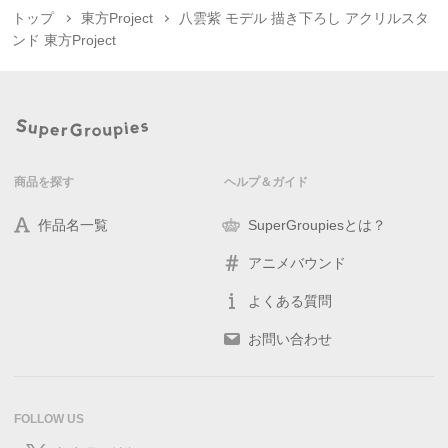
トップ
東方Project
八雲紫 モデル 描き下ろし アクリルスタ
ンド 東方Project
商品を探す
ヘルプ＆ガイド
作品名一覧
SuperGroupiesとは？
アニメバウンド
よくある質問
お問い合わせ
FOLLOW US