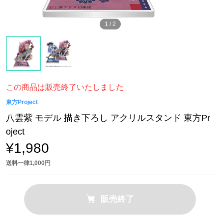
1
/
2
この商品は販売終了いたしました
東方Project
八雲紫 モデル 描き下ろし アクリルスタンド 東方Pr
oject
¥1,980
送料一律1,000円
販売終了