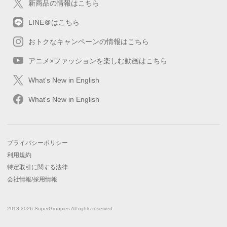
新商品の情報はこちら
LINE＠はこちら
おトクなキャンペーンの情報はこちら
アニメ×ファッションを楽しむ動画はこちら
What's New in English
What's New in English
プライバシーポリシー
利用規約
特定取引に関する法律
会社情報/採用情報
2013-2026 SuperGroupies All rights reserved.