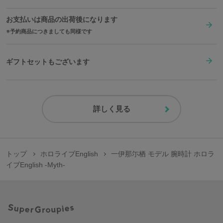
お支払いは商品の出荷後になります
予約商品につきましても同様です
ギフトセットもございます
詳しく見る
トップ
ホロライブEnglish
一伊那尓栖 モデル 腕時計 ホロラ
イブEnglish -Myth-