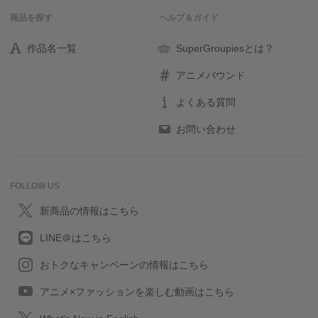
商品を探す
ヘルプ＆ガイド
作品名一覧
SuperGroupiesとは？
アニメバウンド
よくある質問
お問い合わせ
FOLLOW US
新商品の情報はこちら
LINE＠はこちら
おトクなキャンペーンの情報はこちら
アニメ×ファッションを楽しむ動画はこちら