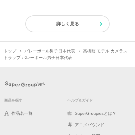
詳しく見る
トップ
バレーボール男子日本代表
髙橋藍 モデル カメラス
トラップ バレーボール男子日本代表
商品を探す
ヘルプ＆ガイド
作品名一覧
SuperGroupiesとは？
アニメバウンド