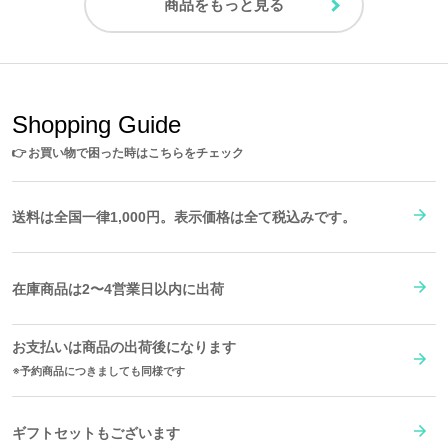
商品をもっと見る
Shopping Guide
👉
お買い物で困った時はこちらをチェック
送料は全国一律1,000円。表示価格は全て税込みです。
在庫商品は2〜4営業日以内に出荷
お支払いは商品の出荷後になります
予約商品につきましても同様です
ギフトセットもございます