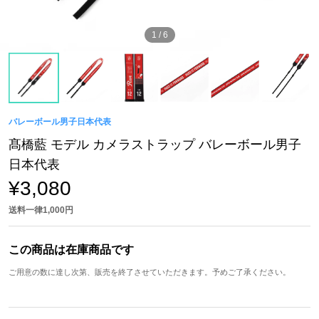
1
/
6
バレーボール男子日本代表
髙橋藍 モデル カメラストラップ バレーボール男子
日本代表
¥3,080
送料一律1,000円
この商品は在庫商品です
ご用意の数に達し次第、販売を終了させていただきます。予めご了承ください。