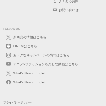
よくある質問
お問い合わせ
FOLLOW US
新商品の情報はこちら
LINE＠はこちら
おトクなキャンペーンの情報はこちら
アニメ×ファッションを楽しむ動画はこちら
What's New in English
What's New in English
プライバシーポリシー