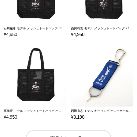
石川祐希 モデル メッシュトートバッグ バレーボール男子日本代表
西田有志 モデル メッシュトートバッグ バレーボール男子日本代表
¥4,950
¥4,950
髙橋藍 モデル メッシュトートバッグ バレーボール男子日本代表
西田有志 モデル キーリング バレーボール男子日本代表
¥4,950
¥3,190