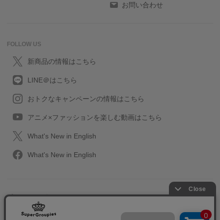
お問い合わせ
FOLLOW US
新商品の情報はこちら
LINE＠はこちら
おトクなキャンペーンの情報はこちら
アニメ×ファッションを楽しむ動画はこちら
What's New in English
What's New in English
プライバシーポリシー
利用規約