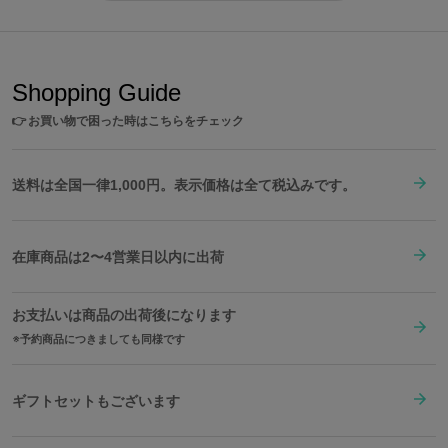
Shopping Guide
👉
お買い物で困った時はこちらをチェック
送料は全国一律1,000円。表示価格は全て税込みです。
在庫商品は2〜4営業日以内に出荷
お支払いは商品の出荷後になります
予約商品につきましても同様です
ギフトセットもございます