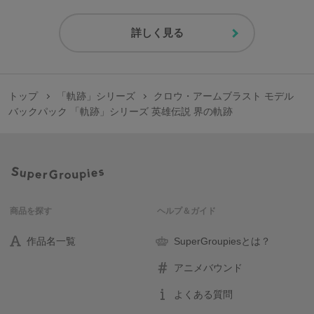
詳しく見る
トップ
「軌跡」シリーズ
クロウ・アームブラスト モデル
バックパック 「軌跡」シリーズ 英雄伝説 界の軌跡
商品を探す
ヘルプ＆ガイド
作品名一覧
SuperGroupiesとは？
アニメバウンド
よくある質問