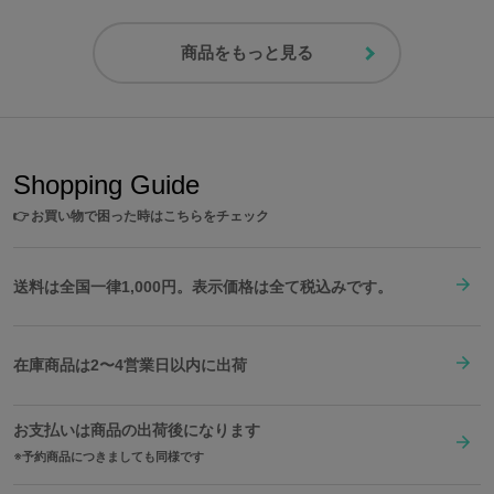
商品をもっと見る
Shopping Guide
👉
お買い物で困った時はこちらをチェック
送料は全国一律1,000円。表示価格は全て税込みです。
在庫商品は2〜4営業日以内に出荷
お支払いは商品の出荷後になります
予約商品につきましても同様です