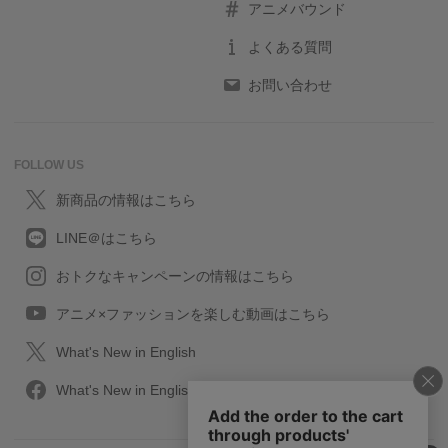
アニメバウンド
よくある質問
お問い合わせ
FOLLOW US
新商品の情報はこちら
LINE＠はこちら
おトクなキャンペーンの情報はこちら
アニメ×ファッションを楽しむ動画はこちら
What's New in English
What's New in English